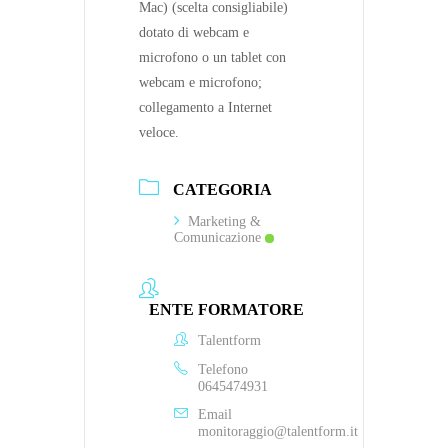
Mac) (scelta consigliabile)
dotato di webcam e
microfono o un tablet con
webcam e microfono;
collegamento a Internet
veloce.
CATEGORIA
Marketing &
Comunicazione
ENTE FORMATORE
Talentform
Telefono
0645474931
Email
monitoraggio@talentform.it