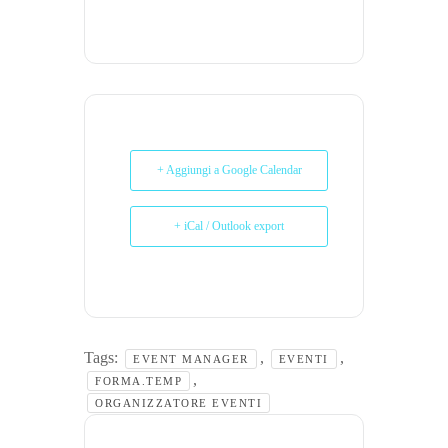
+ Aggiungi a Google Calendar
+ iCal / Outlook export
Tags:
,
,
EVENT MANAGER
EVENTI
,
FORMA.TEMP
ORGANIZZATORE EVENTI