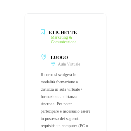
ETICHETTE
Marketing &
Comunicazione
LUOGO
Aula Virtuale
Il corso si svolgerà in
modalità formazione a
distanza in aula virtuale /
formazione a distanza
sincrona. Per poter
partecipare è necessario essere
in possesso dei seguenti
requisiti: un computer (PC o