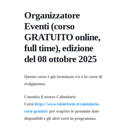
Organizzatore
Eventi (corso
GRATUITO online,
full time), edizione
del 08 ottobre 2025
Questo corso è già terminato e/o è in corso di
svolgimento.
Consulta il nostro Calendario
Corsi
https://www.talentform.it/calendario-
corsi-gratuiti
/ per scoprire le prossime date
disponibili e gli altri corsi in programma.