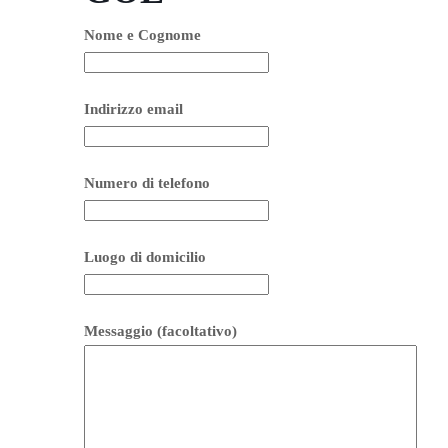
Nome e Cognome
Indirizzo email
Numero di telefono
Luogo di domicilio
Messaggio (facoltativo)