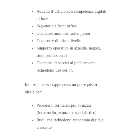
Addetto d’ufficio con competenze digitali
di base
Segreteria e front office
Operatore amministrativo junior
Data entry di primo livello
Supporto operativo in aziende, negozi,
studi professionali
Operatori di servizi al pubblico che
richiedono uso del PC
Inoltre, il corso rappresenta un prerequisito
ideale per:
Percorsi informatici più avanzati
(intermedio, avanzato, specialistico)
Ruoli che richiedono autonomia digitale
crescente