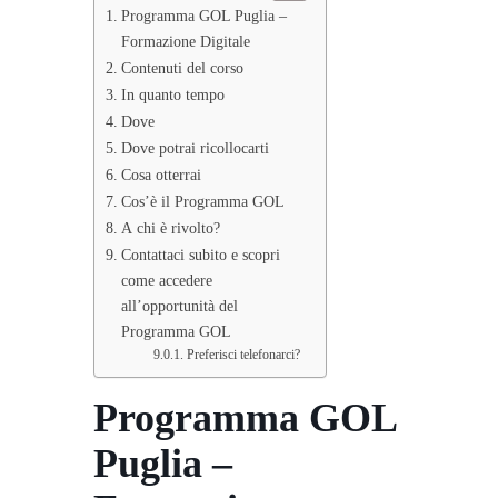
Programma GOL Puglia –
Formazione Digitale
Contenuti del corso
In quanto tempo
Dove
Dove potrai ricollocarti
Cosa otterrai
Cos’è il Programma GOL
A chi è rivolto?
Contattaci subito e scopri
come accedere
all’opportunità del
Programma GOL
Preferisci telefonarci?
Programma GOL
Puglia –