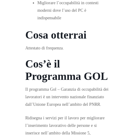
Migliorare l’occupabilità in contesti
moderni dove l’uso del PC è
indispensabile
Cosa otterrai
Attestato di frequenza.
Cos’è il
Programma GOL
Il programma Gol – Garanzia di occupabilità dei
lavoratori è un intervento nazionale finanziato
dall’Unione Europea nell’ambito del PNRR.
Ridisegna i servizi per il lavoro per migliorare
l’inserimento lavorativo delle persone e si
inserisce nell’ambito della Missione 5,