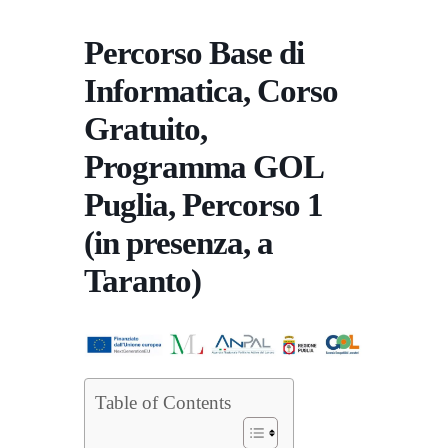
Percorso Base di
Informatica, Corso
Gratuito,
Programma GOL
Puglia, Percorso 1
(in presenza, a
Taranto)
Table of Contents