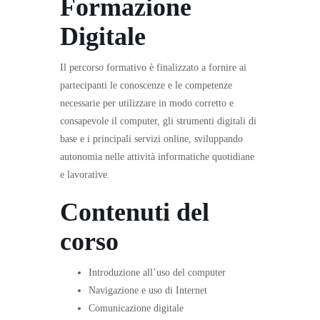
Formazione
Digitale
Il percorso formativo è finalizzato a fornire ai
partecipanti le conoscenze e le competenze
necessarie per utilizzare in modo corretto e
consapevole il computer, gli strumenti digitali di
base e i principali servizi online, sviluppando
autonomia nelle attività informatiche quotidiane
e lavorative.
Contenuti del
corso
Introduzione all’uso del computer
Navigazione e uso di Internet
Comunicazione digitale