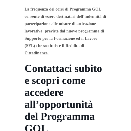
La frequenza dei corsi di Programma GOL
consente di essere destinatari dell’indennità di
partecipazione alle misure di attivazione
lavorativa, previste dal nuovo programma di
Supporto per la Formazione ed il Lavoro
(SFL) che sostituisce il Reddito di
Cittadinanza.
Contattaci subito
e scopri come
accedere
all’opportunità
del Programma
GOL