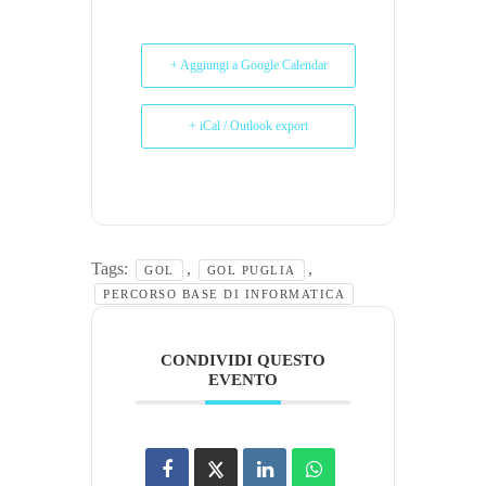
+ Aggiungi a Google Calendar
+ iCal / Outlook export
Tags:
,
,
GOL
GOL PUGLIA
PERCORSO BASE DI INFORMATICA
CONDIVIDI QUESTO
EVENTO