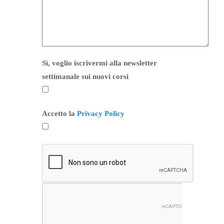
Sì, voglio iscrivermi alla newsletter
settimanale sui nuovi corsi
Accetto la
Privacy Policy