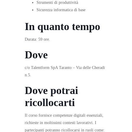
Strumenti di produttività
Sicurezza informatica di base
In quanto tempo
Durata:
59 ore.
Dove
c/o Talentform SpA Taranto – Via delle Cheradi
n.5.
Dove potrai
ricollocarti
Il corso fornisce competenze digitali essenziali,
richieste in moltissimi contesti lavorativi. I
partecipanti potranno ricollocarsi in ruoli come: