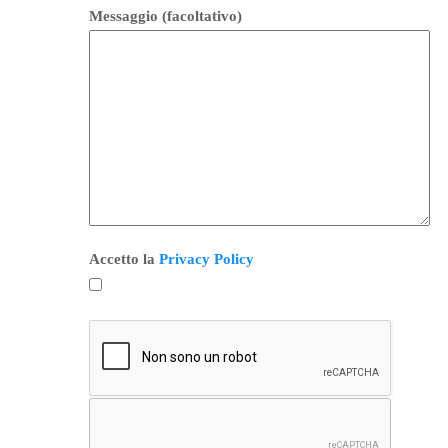
Messaggio (facoltativo)
Accetto la
Privacy Policy