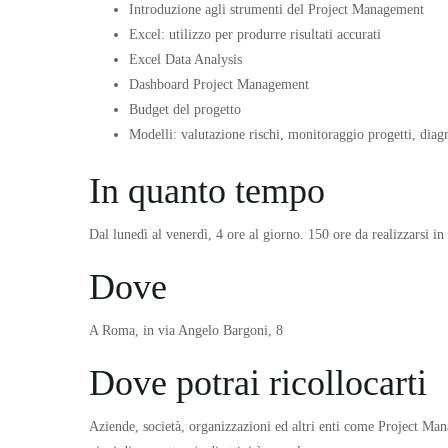
Introduzione agli strumenti del Project Management
Excel: utilizzo per produrre risultati accurati
Excel Data Analysis
Dashboard Project Management
Budget del progetto
Modelli: valutazione rischi, monitoraggio progetti, dia
In quanto tempo
Dal lunedì al venerdì, 4 ore al giorno. 150 ore da realizzarsi i
Dove
A Roma, in via Angelo Bargoni, 8
Dove potrai ricollocarti
Aziende, società, organizzazioni ed altri enti come Project Mana