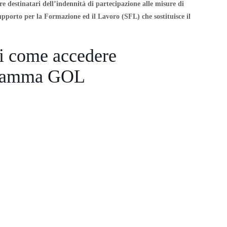
 destinatari dell’indennità di partecipazione alle misure di
pporto per la Formazione ed il Lavoro (SFL) che sostituisce il
ri come accedere
ogramma GOL