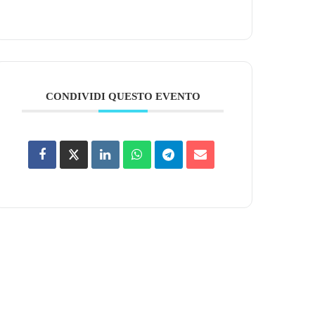
CONDIVIDI QUESTO EVENTO