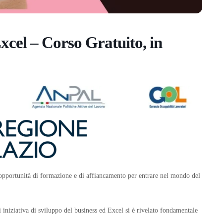
cel – Corso Gratuito, in
portunità di formazione e di affiancamento per entrare nel mondo del
iniziativa di sviluppo del business ed Excel si è rivelato fondamentale