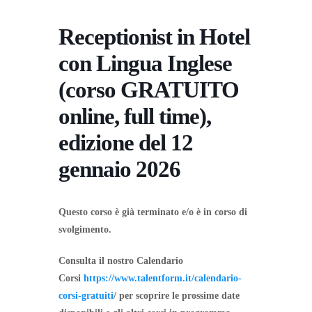
Receptionist in Hotel
con Lingua Inglese
(corso GRATUITO
online, full time),
edizione del 12
gennaio 2026
Questo corso è già terminato e/o è in corso di
svolgimento.
Consulta il nostro Calendario
Corsi
https://www.talentform.it/calendario-
corsi-gratuiti
/ per scoprire le prossime date