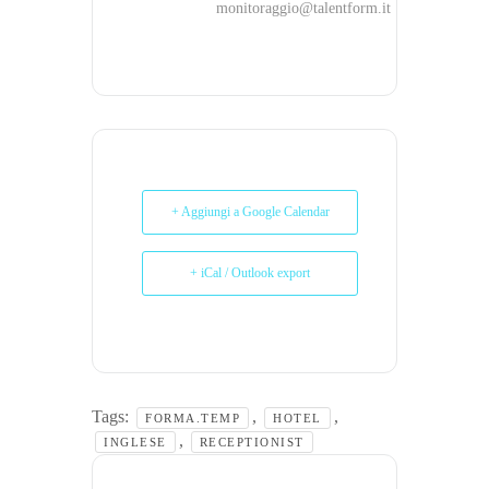
monitoraggio@talentform.it
+ Aggiungi a Google Calendar
+ iCal / Outlook export
Tags:
,
,
FORMA.TEMP
HOTEL
,
INGLESE
RECEPTIONIST