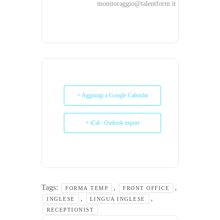
monitoraggio@talentform.it
+ Aggiungi a Google Calendar
+ iCal / Outlook export
Tags:
,
,
FORMA.TEMP
FRONT OFFICE
,
,
INGLESE
LINGUA INGLESE
RECEPTIONIST