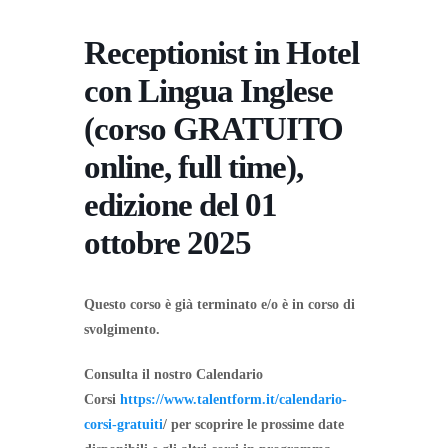
Receptionist in Hotel
con Lingua Inglese
(corso GRATUITO
online, full time),
edizione del 01
ottobre 2025
Questo corso è già terminato e/o è in corso di
svolgimento.
Consulta il nostro Calendario
Corsi
https://www.talentform.it/calendario-
corsi-gratuiti
/ per scoprire le prossime date