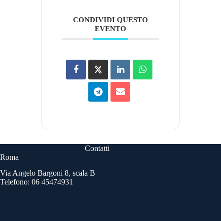
CONDIVIDI QUESTO
EVENTO
Contatti
Roma
Via Angelo Bargoni 8, scala B
Telefono: 06 45474931