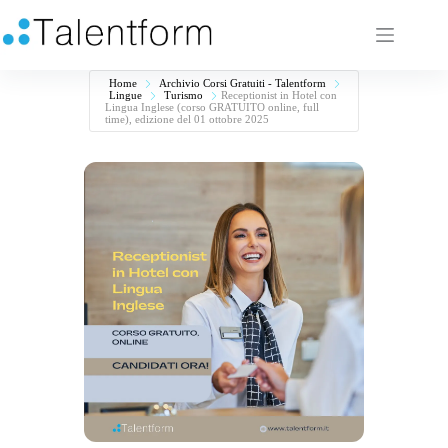
Home
Archivio Corsi Gratuiti - Talentform
Lingue
Turismo
Receptionist in Hotel con
Lingua Inglese (corso GRATUITO online, full
time), edizione del 01 ottobre 2025