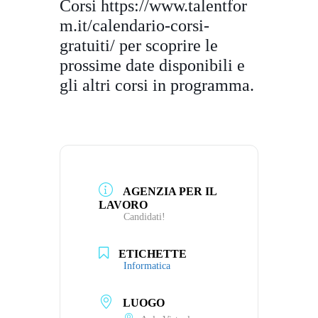
Corsi
https://www.talentfor
m.it/
calendario-corsi-
gratuiti/
per scoprire le
prossime date disponibili e
gli altri corsi in programma.
AGENZIA PER IL
LAVORO
Candidati!
ETICHETTE
Informatica
LUOGO