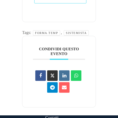
Tags:
,
FORMA.TEMP
SISTEMISTA
CONDIVIDI QUESTO
EVENTO
Contatti