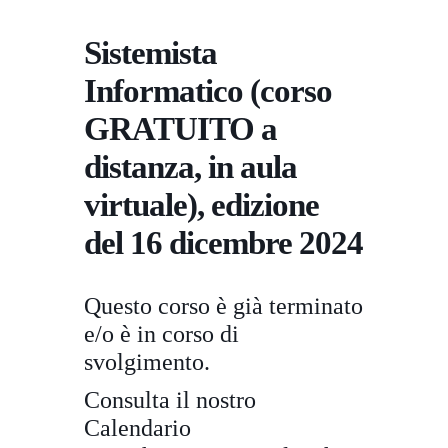
Sistemista
Informatico (corso
GRATUITO a
distanza, in aula
virtuale), edizione
del 16 dicembre 2024
Questo corso è già terminato
e/o è in corso di
svolgimento.
Consulta il nostro
Calendario