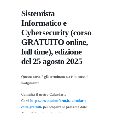
Sistemista
Informatico e
Cybersecurity (corso
GRATUITO online,
full time), edizione
del 25 agosto 2025
Questo corso è già terminato e/o è in corso di
svolgimento.
Consulta il nostro Calendario
Corsi
https://www.talentform.it/calendario-
corsi-gratuiti
/ per scoprire le prossime date