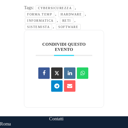
Tags:
,
CYBERSICUREZZA
,
,
FORMA.TEMP
HARDWARE
,
,
INFORMATICA
RETI
,
SISTEMISTA
SOFTWARE
CONDIVIDI QUESTO
EVENTO
Contatti
Roma