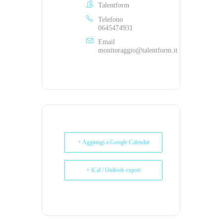
Talentform
Telefono
0645474931
Email
monitoraggio@talentform.it
+ Aggiungi a Google Calendar
+ iCal / Outlook export