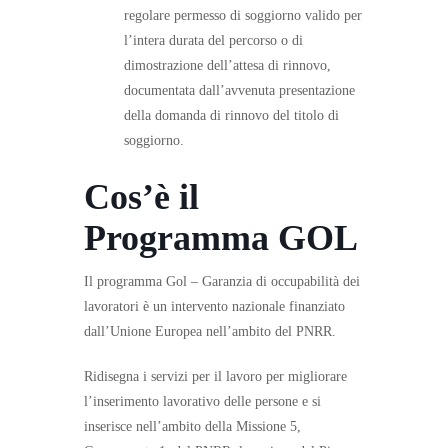
regolare permesso di soggiorno valido per
l’intera durata del percorso o di
dimostrazione dell’attesa di rinnovo,
documentata dall’avvenuta presentazione
della domanda di rinnovo del titolo di
soggiorno.
Cos’è il
Programma GOL
Il programma Gol – Garanzia di occupabilità dei
lavoratori è un intervento nazionale finanziato
dall’Unione Europea nell’ambito del PNRR.
Ridisegna i servizi per il lavoro per migliorare
l’inserimento lavorativo delle persone e si
inserisce nell’ambito della Missione 5,