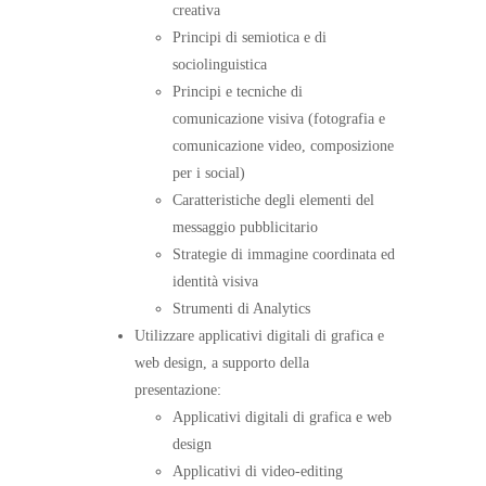
creativa
Principi di semiotica e di
sociolinguistica
Principi e tecniche di
comunicazione visiva (fotografia e
comunicazione video, composizione
per i social)
Caratteristiche degli elementi del
messaggio pubblicitario
Strategie di immagine coordinata ed
identità visiva
Strumenti di Analytics
Utilizzare applicativi digitali di grafica e
web design, a supporto della
presentazione:
Applicativi digitali di grafica e web
design
Applicativi di video-editing