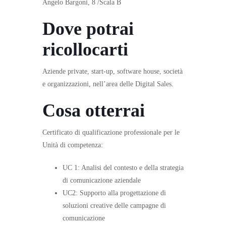
Angelo Bargoni, 8 /Scala B
Dove potrai
ricollocarti
Aziende private, start-up, software house, società
e organizzazioni, nell’area delle Digital Sales.
Cosa otterrai
Certificato di qualificazione professionale per le
Unità di competenza:
UC 1: Analisi del contesto e della strategia
di comunicazione aziendale
UC2: Supporto alla progettazione di
soluzioni creative delle campagne di
comunicazione