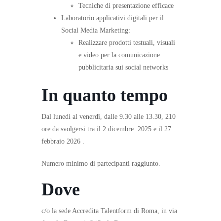
Tecniche di presentazione efficace
Laboratorio applicativi digitali per il
Social Media Marketing:
Realizzare prodotti testuali, visuali
e video per la comunicazione
pubblicitaria sui social networks
In quanto tempo
Dal lunedì al venerdì, dalle 9.30 alle 13.30, 210
ore da svolgersi tra il 2 dicembre 2025 e il 27
febbraio 2026 .
Numero minimo di partecipanti raggiunto.
Dove
c/o la sede Accredita Talentform di Roma, in via