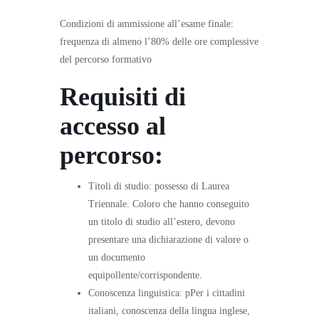
Condizioni di ammissione all’esame finale:
frequenza di almeno l’80% delle ore complessive
del percorso formativo
Requisiti di
accesso al
percorso:
Titoli di studio: possesso di Laurea
Triennale. Coloro che hanno conseguito
un titolo di studio all’estero, devono
presentare una dichiarazione di valore o
un documento
equipollente/corrispondente.
Conoscenza linguistica: pPer i cittadini
italiani, conoscenza della lingua inglese,