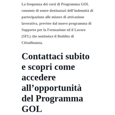
La frequenza dei corsi di Programma GOL
consente di essere destinatari dell’indennità di
partecipazione alle misure di attivazione
lavorativa, previste dal nuovo programma di
Supporto per la Formazione ed il Lavoro
(SFL) che sostituisce il Reddito di
Cittadinanza.
Contattaci subito
e scopri come
accedere
all’opportunità
del Programma
GOL