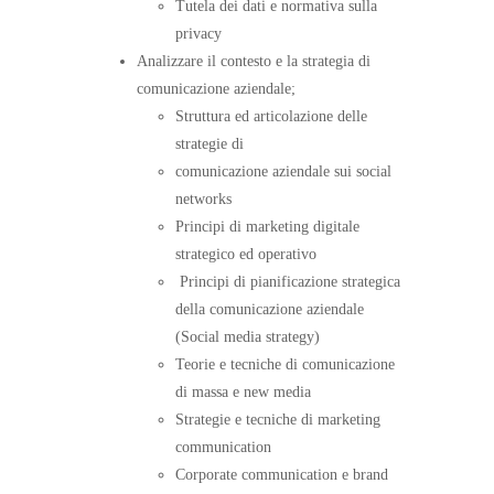
Tutela dei dati e normativa sulla
privacy
Analizzare il contesto e la strategia di
comunicazione aziendale;
Struttura ed articolazione delle
strategie di
comunicazione aziendale sui social
networks
Principi di marketing digitale
strategico ed operativo
Principi di pianificazione strategica
della comunicazione aziendale
(Social media strategy)
Teorie e tecniche di comunicazione
di massa e new media
Strategie e tecniche di marketing
communication
Corporate communication e brand