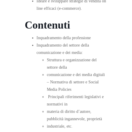
Ideare e sviluppare strategie di vendita on
line efficaci (e-commerce).
Contenuti
Inquadramento della professione
Inquadramento del settore della
comunicazione e dei media:
Struttura e organizzazione del
settore della
comunicazione e dei media digitali
– Normativa di settore e Social
Media Policies
Principali riferimenti legislativi e
normativi in
materia di diritto d’autore,
pubblicità ingannevole, proprietà
industriale, etc.