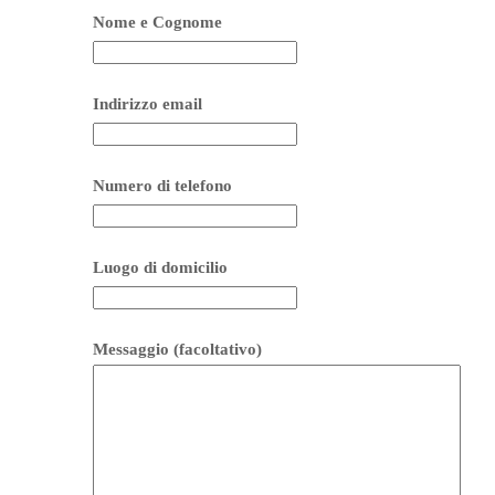
Nome e Cognome
Indirizzo email
Numero di telefono
Luogo di domicilio
Messaggio (facoltativo)