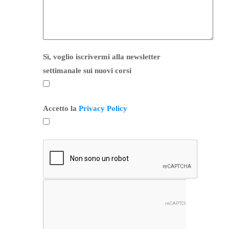
Sì, voglio iscrivermi alla newsletter
settimanale sui nuovi corsi
Accetto la
Privacy Policy