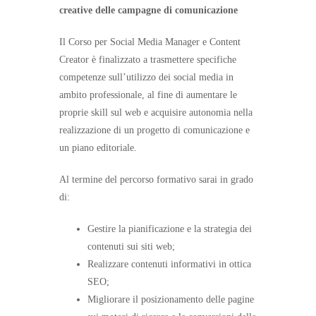
creative delle campagne di comunicazione
Il Corso per Social Media Manager e Content
Creator è finalizzato a trasmettere specifiche
competenze sull’utilizzo dei social media in
ambito professionale, al fine di aumentare le
proprie skill sul web e acquisire autonomia nella
realizzazione di un progetto di comunicazione e
un piano editoriale.
Al termine del percorso formativo sarai in grado
di:
Gestire la pianificazione e la strategia dei
contenuti sui siti web;
Realizzare contenuti informativi in ottica
SEO;
Migliorare il posizionamento delle pagine