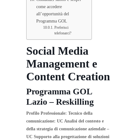
come accedere
all’opportunità del
Programma GOL
Preferisci
telefonarci?
Social Media
Management e
Content Creation
Programma GOL
Lazio – Reskilling
Profilo Professionale: Tecnico della
comunicazione: UC Analisi del contesto e
della strategia di comunicazione aziendale –
UC Supporto alla progettazione di soluzioni