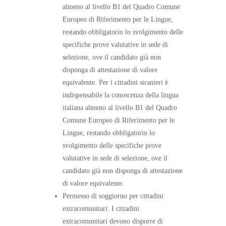
almeno al livello B1 del Quadro Comune
Europeo di Riferimento per le Lingue,
restando obbligatorio lo svolgimento delle
specifiche prove valutative in sede di
selezione, ove il candidato già non
disponga di attestazione di valore
equivalente. Per i cittadini stranieri è
indispensabile la conoscenza della lingua
italiana almeno al livello B1 del Quadro
Comune Europeo di Riferimento per le
Lingue, restando obbligatorio lo
svolgimento delle specifiche prove
valutative in sede di selezione, ove il
candidato già non disponga di attestazione
di valore equivalente.
Permesso di soggiorno per cittadini
extracomunitari: I cittadini
extracomunitari devono disporre di