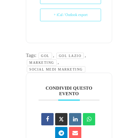
+ iCal / Outlook export
Tags:
,
,
GOL
GOL LAZIO
,
MARKETING
SOCIAL MEDI MARKETING
CONDIVIDI QUESTO
EVENTO