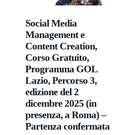
Social Media
Management e
Content Creation,
Corso Gratuito,
Programma GOL
Lazio, Percorso 3,
edizione del 2
dicembre 2025 (in
presenza, a Roma) –
Partenza confermata