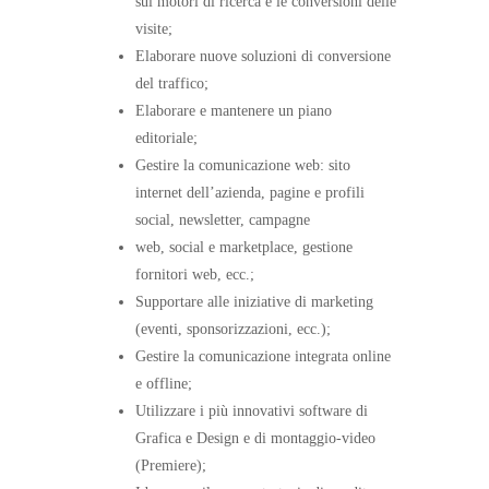
sui motori di ricerca e le conversioni delle
visite;
Elaborare nuove soluzioni di conversione
del traffico;
Elaborare e mantenere un piano
editoriale;
Gestire la comunicazione web: sito
internet dell’azienda, pagine e profili
social, newsletter, campagne
web, social e marketplace, gestione
fornitori web, ecc.;
Supportare alle iniziative di marketing
(eventi, sponsorizzazioni, ecc.);
Gestire la comunicazione integrata online
e offline;
Utilizzare i più innovativi software di
Grafica e Design e di montaggio-video
(Premiere);