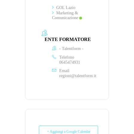
GOL Lazio
Marketing &
Comunicazione
ENTE FORMATORE
- Talentform -
Telefono
0645474931
Email
regioni@talentform.it
+ Aggiungi a Google Calendar