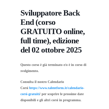
Sviluppatore Back
End (corso
GRATUITO online,
full time), edizione
del 02 ottobre 2025
Questo corso è già terminato e/o è in corso di
svolgimento.
Consulta il nostro Calendario
Corsi
https://www.talentform.it/calendario-
corsi-gratuiti
/ per scoprire le prossime date
disponibili e gli altri corsi in programma.