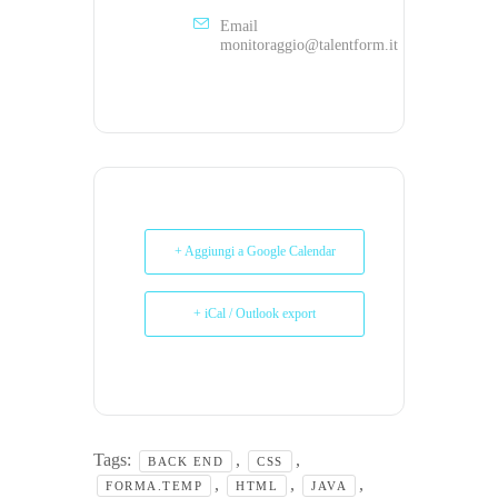
Email
monitoraggio@talentform.it
+ Aggiungi a Google Calendar
+ iCal / Outlook export
Tags:
,
,
BACK END
CSS
,
,
,
FORMA.TEMP
HTML
JAVA