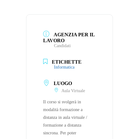
AGENZIA PER IL
LAVORO
Candidati
ETICHETTE
Informatica
LUOGO
Aula Virtuale
Il corso si svolgerà in
modalità formazione a
distanza in aula virtuale /
formazione a distanza
sincrona. Per poter