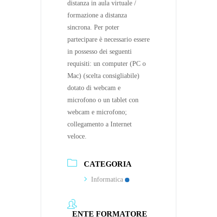
distanza in aula virtuale /
formazione a distanza
sincrona. Per poter
partecipare è necessario essere
in possesso dei seguenti
requisiti: un computer (PC o
Mac) (scelta consigliabile)
dotato di webcam e
microfono o un tablet con
webcam e microfono;
collegamento a Internet
veloce.
CATEGORIA
Informatica
ENTE FORMATORE