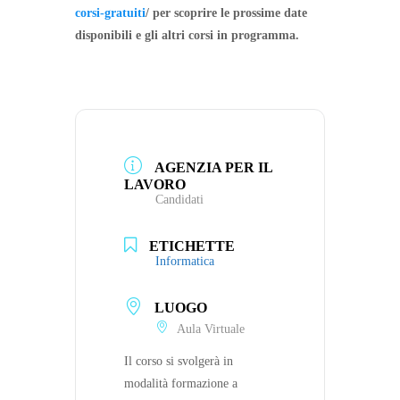
corsi-gratuiti
/ per scoprire le prossime date
disponibili e gli altri corsi in programma.
AGENZIA PER IL
LAVORO
Candidati
ETICHETTE
Informatica
LUOGO
Aula Virtuale
Il corso si svolgerà in
modalità formazione a