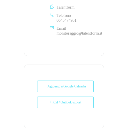
Talentform
Telefono
0645474931
Email
monitoraggio@talentform.it
+ Aggiungi a Google Calendar
+ iCal / Outlook export