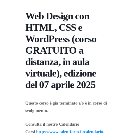
Web Design con
HTML, CSS e
WordPress (corso
GRATUITO a
distanza, in aula
virtuale), edizione
del 07 aprile 2025
Questo corso è già terminato e/o è in corso di
svolgimento.
Consulta il nostro Calendario
Corsi
https://www.talentform.it/calendario-