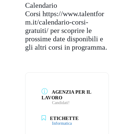
Calendario
Corsi
https://www.talentfor
m.it/
calendario-corsi-
gratuiti/
per scoprire le
prossime date disponibili e
gli altri corsi in programma.
AGENZIA PER IL
LAVORO
Candidati!
ETICHETTE
Informatica