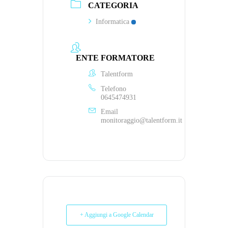
CATEGORIA
Informatica
ENTE FORMATORE
Talentform
Telefono
0645474931
Email
monitoraggio@talentform.it
+ Aggiungi a Google Calendar