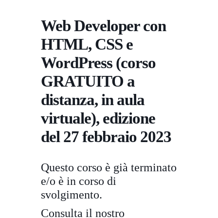
Web Developer con
HTML, CSS e
WordPress (corso
GRATUITO a
distanza, in aula
virtuale), edizione
del 27 febbraio 2023
Questo corso è già terminato
e/o è in corso di
svolgimento.
Consulta il nostro