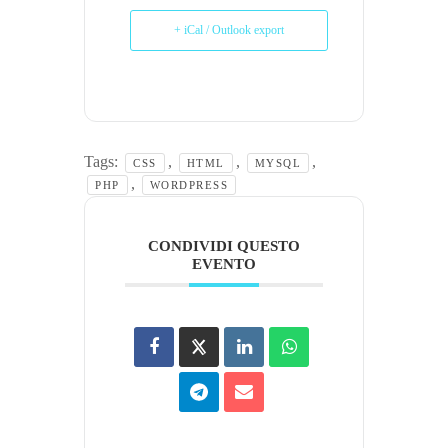
+ iCal / Outlook export
Tags:
,
,
,
CSS
HTML
MYSQL
,
PHP
WORDPRESS
CONDIVIDI QUESTO
EVENTO