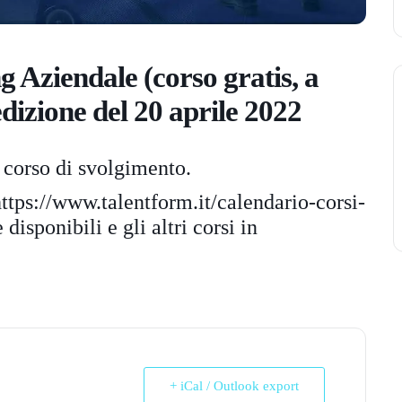
Aziendale (corso gratis, a
 edizione del 20 aprile 2022
 corso di svolgimento.
ttps://www.talentform.it/
calendario-corsi-
disponibili e gli altri corsi in
+ iCal / Outlook export