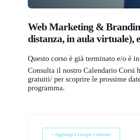
Web Marketing & Branding 
distanza, in aula virtuale),
Questo corso è già terminato e/o è in
Consulta il nostro Calendario Corsi
h
gratuiti/
per scoprire le prossime date 
programma.
+ Aggiungi a Google Calendar