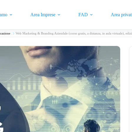
iamo
Area Imprese
FAD
Area privat
cazione
Web Marketing & Branding Aziendale (corso gratis, a distanza, in aula virtuale), ediz