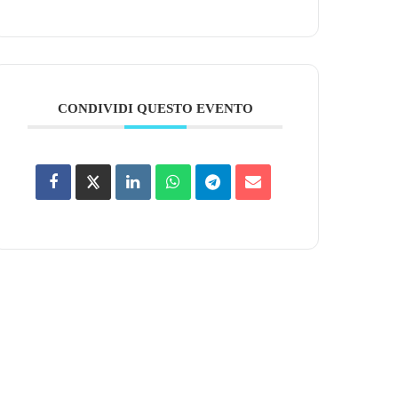
CONDIVIDI QUESTO EVENTO