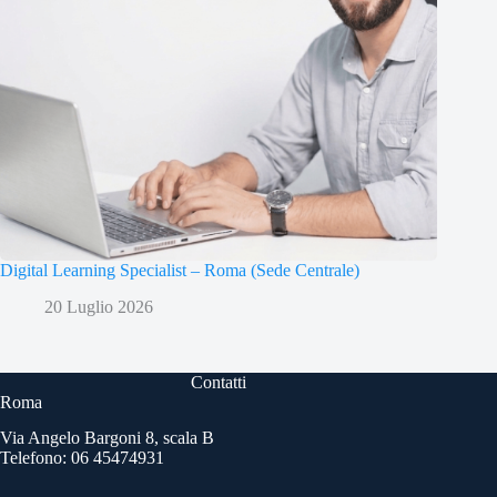
Digital Learning Specialist – Roma (Sede Centrale)
20 Luglio 2026
Contatti
Roma
Via Angelo Bargoni 8, scala B
Telefono: 06 45474931