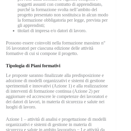
soggetti assunti con contratto di apprendistato,
purché la formazione svolta nell’ambito del
progetto presentato non sostituisca in alcun modo
la formazione obbligatoria per legge, prevista per
gli apprendisti;
titolari di impresa e/o datori di lavoro.
Possono essere coinvolti nella formazione massimo n°
16 lavoratori per ciascuna edizione delle attività
formative di cui si compone il progetto.
Tipologia di Piani formativi
Le proposte saranno finalizzate alla predisposizione e
adozione di modelli organizzativi e sistemi di gestione
sperimentali e innovativi (Azione 1) e alla realizzazione
di interventi di formazione continua (Azione 2) per
aggiornare ed accrescere le competenze dei lavoratori e
dei datori di lavori, in materia di sicurezza e salute nei
luoghi di lavoro.
Azione 1 – attività di analisi e progettazione di modelli
organizzativi e sistemi di gestione in materia di
sicurezza e salute in ambito lavorativo − Le attività da