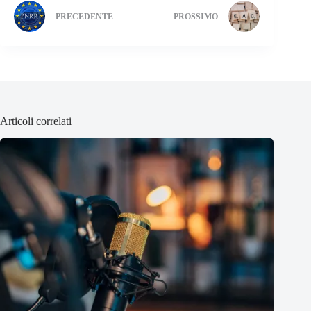
PRECEDENTE
PROSSIMO
Articoli correlati