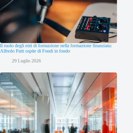
Il ruolo degli enti di formazione nella formazione finanziata:
Alfredo Patti ospite di Fondi in fondo
29 Luglio 2026