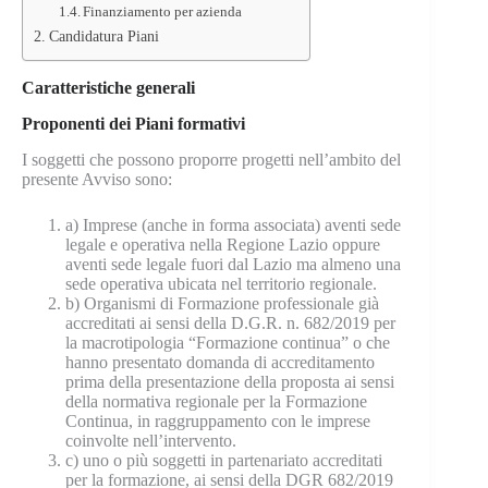
Finanziamento per azienda
Candidatura Piani
Caratteristiche generali
Proponenti dei Piani formativi
I soggetti che possono proporre progetti nell’ambito del
presente Avviso sono:
a) Imprese (anche in forma associata) aventi sede
legale e operativa nella Regione Lazio oppure
aventi sede legale fuori dal Lazio ma almeno una
sede operativa ubicata nel territorio regionale.
b) Organismi di Formazione professionale già
accreditati ai sensi della D.G.R. n. 682/2019 per
la macrotipologia “Formazione continua” o che
hanno presentato domanda di accreditamento
prima della presentazione della proposta ai sensi
della normativa regionale per la Formazione
Continua, in raggruppamento con le imprese
coinvolte nell’intervento.
c) uno o più soggetti in partenariato accreditati
per la formazione, ai sensi della DGR 682/2019