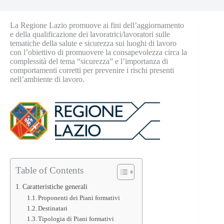
La Regione Lazio promuove ai fini dell’aggiornamento
e della qualificazione dei lavoratrici/lavoratori sulle
tematiche della salute e sicurezza sui luoghi di lavoro
con l’obiettivo di promuovere la consapevolezza circa la
complessità del tema “sicurezza” e l’importanza di
comportamenti corretti per prevenire i rischi presenti
nell’ambiente di lavoro.
Table of Contents
Caratteristiche generali
Proponenti dei Piani formativi
Destinatari
Tipologia di Piani formativi