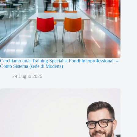
Cerchiamo un/a Training Specialist Fondi Interprofessionali –
Conto Sistema (sede di Modena)
29 Luglio 2026