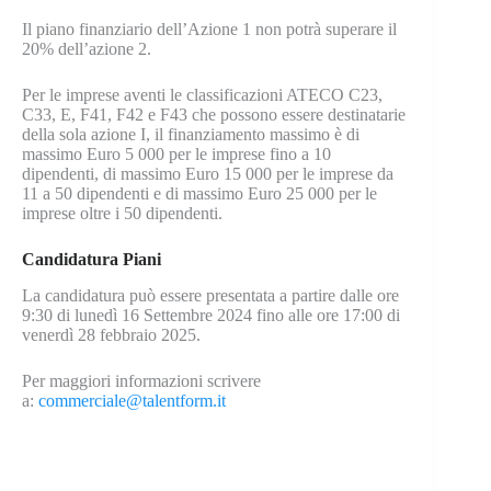
Il piano finanziario dell’Azione 1 non potrà superare il
20% dell’azione 2.
Per le imprese aventi le classificazioni ATECO C23,
C33, E, F41, F42 e F43 che possono essere destinatarie
della sola azione I, il finanziamento massimo è di
massimo Euro 5 000 per le imprese fino a 10
dipendenti, di massimo Euro 15 000 per le imprese da
11 a 50 dipendenti e di massimo Euro 25 000 per le
imprese oltre i 50 dipendenti.
Candidatura Piani
La candidatura può essere presentata a partire dalle ore
9:30 di lunedì 16 Settembre 2024 fino alle ore 17:00 di
venerdì 28 febbraio 2025.
Per maggiori informazioni scrivere
a:
commerciale@talentform.it