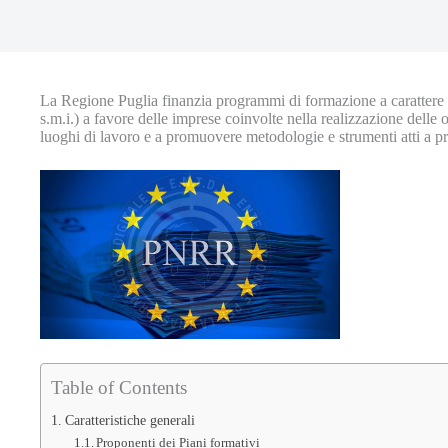
La Regione Puglia finanzia programmi di formazione a carattere ag
s.m.i.) a favore delle imprese coinvolte nella realizzazione delle o
luoghi di lavoro e a promuovere metodologie e strumenti atti a pre
Table of Contents
Caratteristiche generali
Proponenti dei Piani formativi