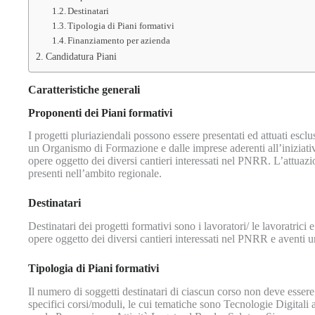
Destinatari
Tipologia di Piani formativi
Finanziamento per azienda
Candidatura Piani
Caratteristiche generali
Proponenti dei Piani formativi
I progetti pluriaziendali possono essere presentati ed attuati e
un Organismo di Formazione e dalle imprese aderenti all’iniziativ
opere oggetto dei diversi cantieri interessati nel PNRR. L’attuazio
presenti nell’ambito regionale.
Destinatari
Destinatari dei progetti formativi sono i lavoratori/ le lavoratrici 
opere oggetto dei diversi cantieri interessati nel PNRR e aventi un
Tipologia di Piani formativi
Il numero di soggetti destinatari di ciascun corso non deve essere 
specifici corsi/moduli, le cui tematiche sono Tecnologie Digita