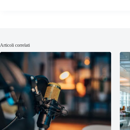
Articoli correlati