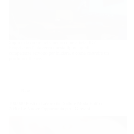
Sogni di lavorare nel cinema come artista 3D?
Scopri cosa fa davvero questa figura, quali
competenze servono per iniziare, e come costruire un
portfolio efficace.
Blog
100.000 Posti di Lavoro nel Settore Moda Entro il
2030: Le Nuove Opportunità per i Giovani