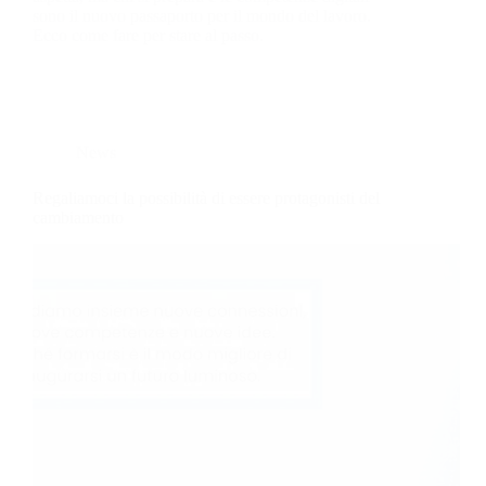
sono il nuovo passaporto per il mondo del lavoro.
Ecco come fare per stare al passo.
News
Regaliamoci la possibilità di essere protagonisti del
cambiamento