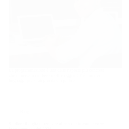
La programmazione è una delle risposte più concrete
che il mercato del lavoro offre oggi e C# è uno dei
linguaggi più strategici da cui partire.
Blog
Studiare il digitale per stare al passo e trovare lavoro:
le competenze del 2026