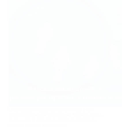
Quali saranno le tendenze del lavoro nel 2026?
Scopri le competenze più richieste, l'impatto dell'IA e
come i corsi di formazione gratuiti di Talentform
possono rilanciare la tua carriera.