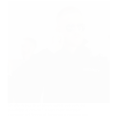
Sei alla ricerca di un lavoro stabile con concrete
possibilità di crescita? Scopri come diventare
Operatore nei Servizi di Sicurezza e costruire una