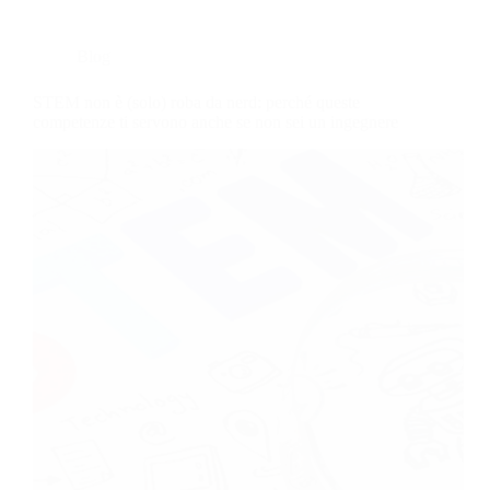
Blog
STEM non è (solo) roba da nerd: perché queste
competenze ti servono anche se non sei un ingegnere