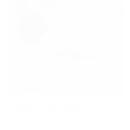
L'industria della moda prevede di assumere 100.000
nuovi addetti entro il 2030. Un'occasione d'oro che
richiede però una preparazione mirata e competenze
specifiche.