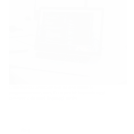
L'intelligenza artificiale non ha reso inutile la
programmazione, anzi. Ecco perché impararla oggi
conviene e da quali linguaggi partire.
Blog