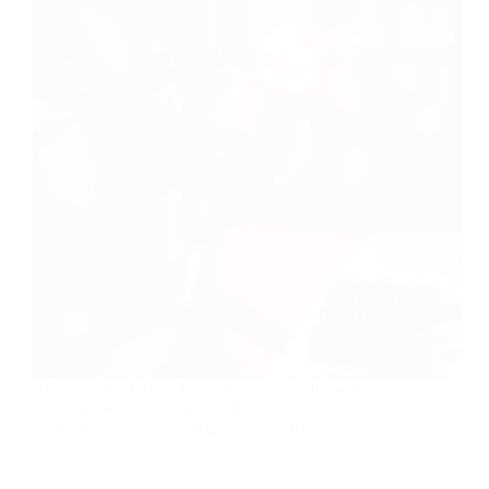
Alfredo Patti, DG di Talentform, ospite del podcast
Fondi in fondo: reskilling, solidità degli enti attuatori
e sinergia con i fondi interprofessionali.