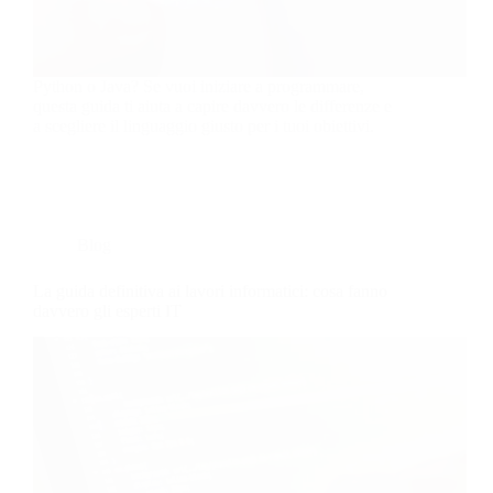
Python o Java? Se vuoi iniziare a programmare,
questa guida ti aiuta a capire davvero le differenze e
a scegliere il linguaggio giusto per i tuoi obiettivi.
Blog
La guida definitiva ai lavori informatici: cosa fanno
davvero gli esperti IT