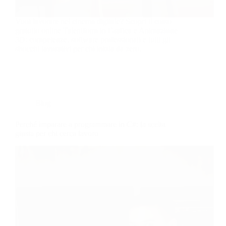
Vuoi lavorare nel cinema digitale? Scopri il corso
gratuito online Talentform in Grafica e Animazione
3D: competenze, software professionali e tutti gli
sbocchi lavorativi per chi inizia da zero.
Blog
Perché imparare a programmare in C#: la scelta
giusta per chi cerca lavoro