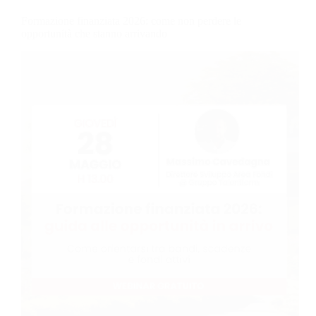
Formazione finanziata 2026: come non perdere le
opportunità che stanno arrivando