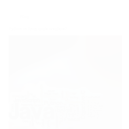
Blog
Python vs Java: quale scegliere?