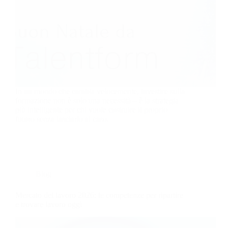
In un mondo che cambia velocemente, investire sulla
formazione non è solo una necessità – è la strategia
più intelligente per chi vuole costruire il proprio
futuro senza lasciarlo al caso.
Blog
Mercato del lavoro 2026: le competenze per ripartire
e trovare lavoro oggi