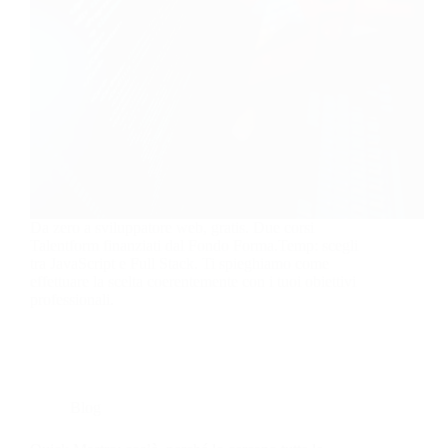
Da zero a sviluppatore web, gratis. Due corsi
Talentform finanziati dal Fondo Forma.Temp: scegli
tra JavaScript e Full Stack. Ti spieghiamo come
effettuare la scelta coerentemente con i tuoi obiettivi
professionali.
Blog