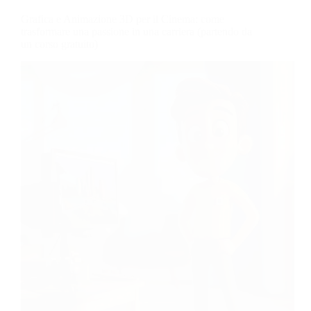
Grafica e Animazione 3D per il Cinema: come
trasformare una passione in una carriera (partendo da
un corso gratuito)