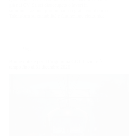
già nel CV. Se sei disoccupato o lavori in
somministrazione, puoi impararlo gratis con il corso
Talentform su contabilità e fatturazione elettronica.
Blog
Buone notizie per il Programma GOL Lazio: c’è
tempo fino al 31 dicembre 2026