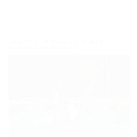
Blog
Talentform e TAOR: Insieme Anche nel 2025-2026
per Formare i Campioni di Domani