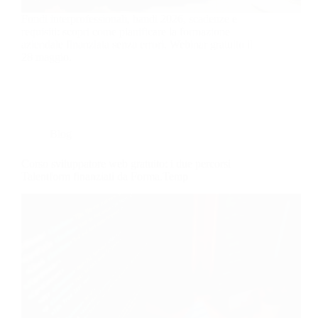
Fondi interprofessionali, bandi 2026, scadenze e
requisiti: scopri come pianificare la formazione
aziendale finanziata senza errori. Webinar gratuito il
28 maggio.
Blog
Corso sviluppatore web gratuito: i due percorsi
Talentform finanziati da Forma.Temp