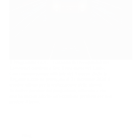
Il Programma GOL – Garanzia di Occupabilità dei
Lavoratori continua a fare il suo corso nel Lazio.
Con comunicazione ufficiale del 3 marzo 2026, la
Regione Lazio ha prorogato al 31 dicembre 2026 il
termine ultimo per la realizzazione delle attività
formative previste dal programma, offrendo a chi
non ha ancora aderito un'occasione preziosa per non
perdere il treno.
Blog