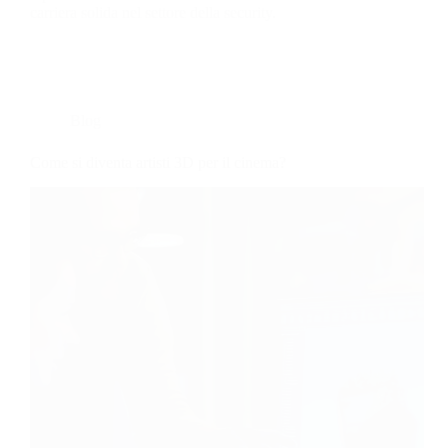
carriera solida nel settore della security.
Blog
Come si diventa artisti 3D per il cinema?