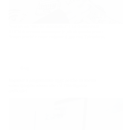
Non sei un "tipo da matematica"? Le competenze
STEM ti servono comunque (e più di quanto pensi).
Scopri perché e come colmare il gap con Talentform.
Blog
Imparare a programmare oggi: perché ha ancora
senso (proprio adesso che c’è l’intelligenza
artificiale)