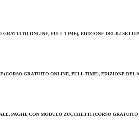
O GRATUITO ONLINE, FULL TIME), EDIZIONE DEL 02 SETTE
 (CORSO GRATUITO ONLINE, FULL TIME), EDIZIONE DEL 0
LE, PAGHE CON MODULO ZUCCHETTI (CORSO GRATUITO ON