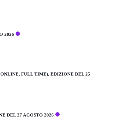
O 2026
LINE, FULL TIME), EDIZIONE DEL 25
E DEL 27 AGOSTO 2026