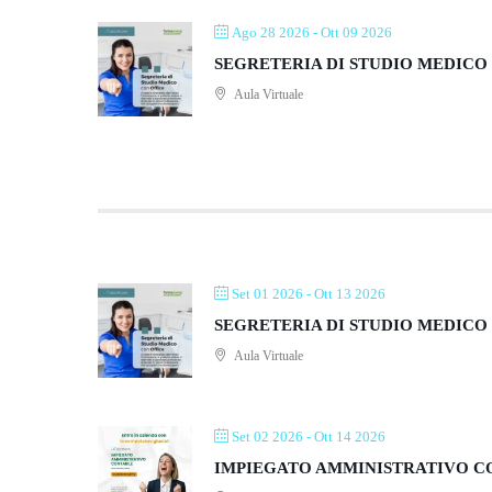
Ago 28 2026
- Ott 09 2026
SEGRETERIA DI STUDIO MEDICO 
Aula Virtuale
Set 01 2026
- Ott 13 2026
SEGRETERIA DI STUDIO MEDICO 
Aula Virtuale
Set 02 2026
- Ott 14 2026
IMPIEGATO AMMINISTRATIVO CON