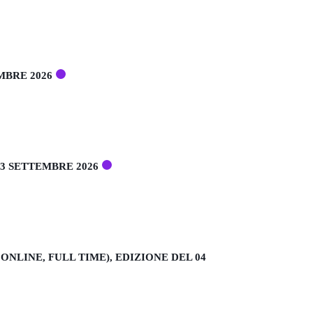
MBRE 2026
3 SETTEMBRE 2026
LINE, FULL TIME), EDIZIONE DEL 04