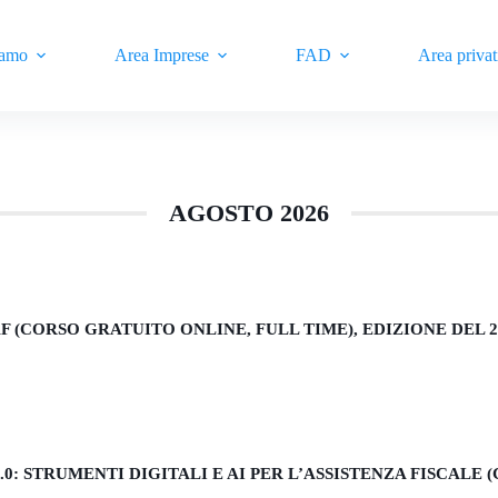
iamo
Area Imprese
FAD
Area privat
AGOSTO 2026
 (CORSO GRATUITO ONLINE, FULL TIME), EDIZIONE DEL 2
: STRUMENTI DIGITALI E AI PER L’ASSISTENZA FISCALE 