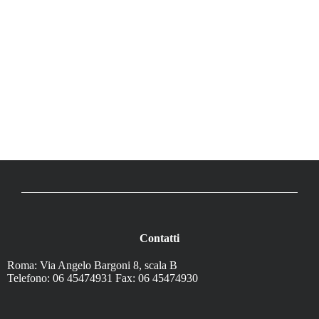
Contatti
Roma: Via Angelo Bargoni 8, scala B
Telefono: 06 45474931 Fax: 06 45474930