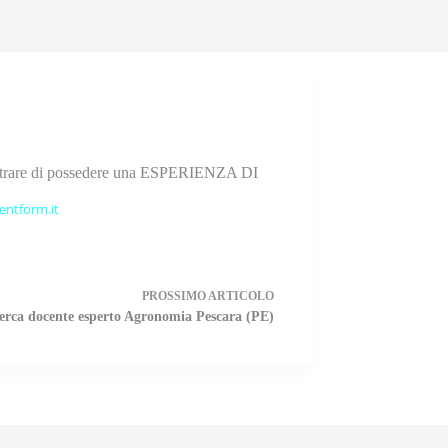
dimostrare di possedere una ESPERIENZA DI
entform.it
PROSSIMO
ARTICOLO
erca docente esperto Agronomia Pescara (PE)