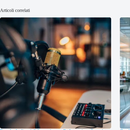
Articoli correlati