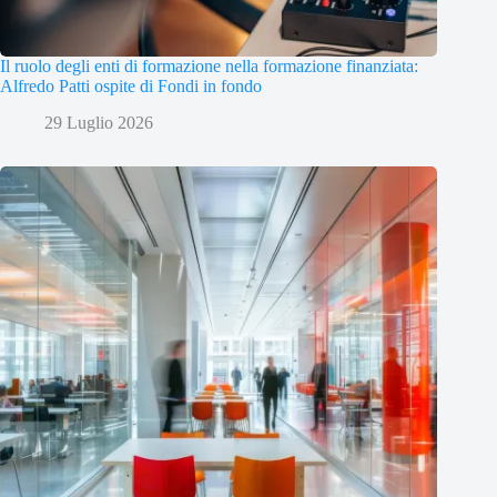
Il ruolo degli enti di formazione nella formazione finanziata:
Alfredo Patti ospite di Fondi in fondo
29 Luglio 2026