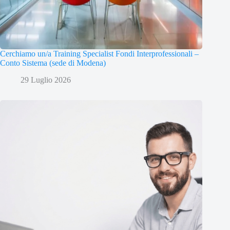
Cerchiamo un/a Training Specialist Fondi Interprofessionali –
Conto Sistema (sede di Modena)
29 Luglio 2026