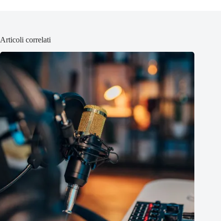
Articoli correlati