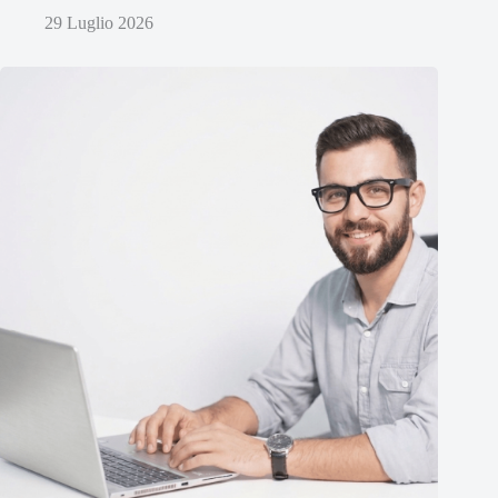
29 Luglio 2026