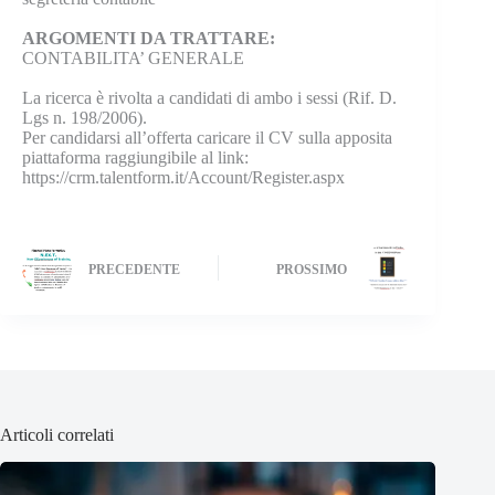
ARGOMENTI DA TRATTARE:
CONTABILITA’ GENERALE
La ricerca è rivolta a candidati di ambo i sessi (Rif. D.
Lgs n. 198/2006).
Per candidarsi all’offerta caricare il CV sulla apposita
piattaforma raggiungibile al link:
https://crm.talentform.it/Account/Register.aspx
PRECEDENTE
PROSSIMO
Articoli correlati