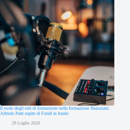
Il ruolo degli enti di formazione nella formazione finanziata:
Alfredo Patti ospite di Fondi in fondo
29 Luglio 2026