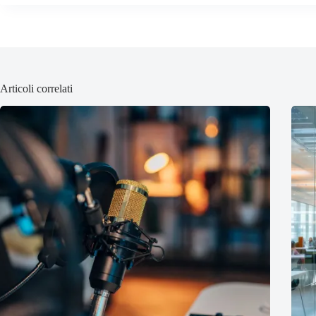
Articoli correlati