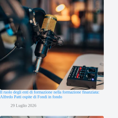
Il ruolo degli enti di formazione nella formazione finanziata:
Alfredo Patti ospite di Fondi in fondo
29 Luglio 2026