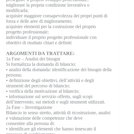
migliorare la propria condizione lavorativa o
modificarla;
acquisire maggiore consapevolezza dei propri punti di
forza e delle aree di miglioramento;
acquisire elementi per la costruzione del proprio
progetto professionale;
individuare il proprio progetto professionale con
obiettivi di risultato chiari e definiti
ARGOMENTI DA TRATTARE:
1a Fase – Analisi dei bisogni
Si formalizza la domanda di bilancio:
• analisi della domanda: identificazione dei bisogni della
persona;
• definizione degli obiettivi, dell’attività e degli
strumenti del percorso di bilancio;
• verifica della motivazione al bilancio;
• informazione sul servizio offerto, sugli scopi
dell’intervento, sui metodi e sugli strumenti utilizzati.
2a Fase – Investigazione
Bilancio in senso stretto, attività di ricostruzione, analisi
e valutazione delle competenze che deve
consentire alla persona di:
• identificare gli elementi che hanno innescato il