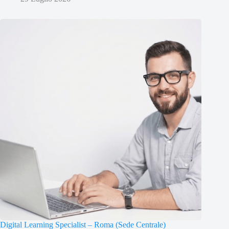
Digital Learning Specialist – Roma (Sede Centrale)