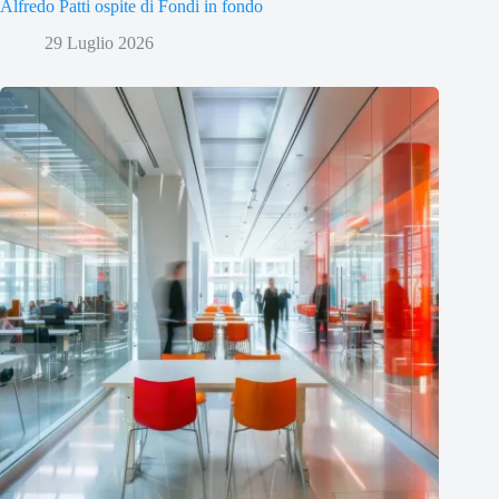
Alfredo Patti ospite di Fondi in fondo
29 Luglio 2026