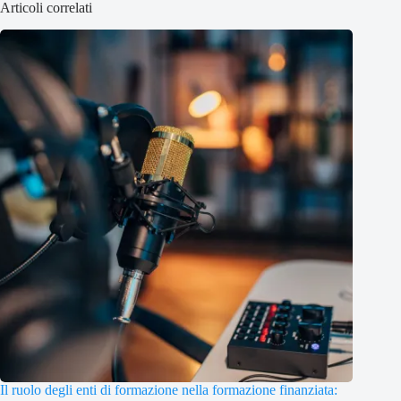
Articoli correlati
Il ruolo degli enti di formazione nella formazione finanziata: