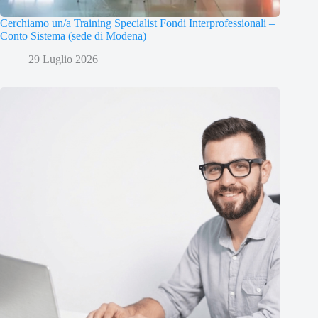
Cerchiamo un/a Training Specialist Fondi Interprofessionali –
Conto Sistema (sede di Modena)
29 Luglio 2026