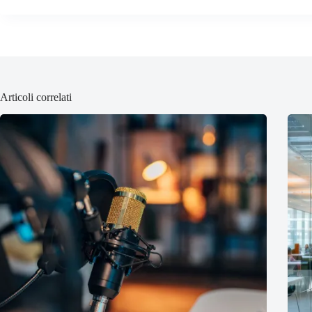
Articoli correlati