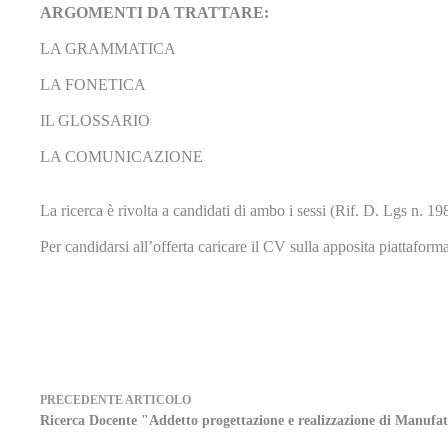
ARGOMENTI DA TRATTARE:
LA GRAMMATICA
LA FONETICA
IL GLOSSARIO
LA COMUNICAZIONE
La ricerca è rivolta a candidati di ambo i sessi (Rif. D. Lgs n. 19
Per candidarsi all’offerta caricare il CV sulla apposita piattaform
PRECEDENTE
ARTICOLO
Ricerca Docente "Addetto progettazione e realizzazione di Manufa