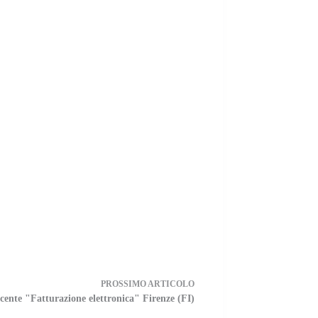
PROSSIMO
ARTICOLO
cente "Fatturazione elettronica" Firenze (FI)