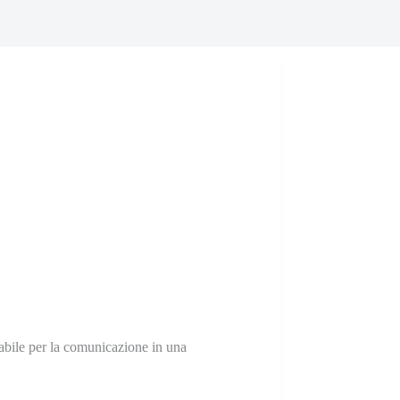
nsabile per la comunicazione in una