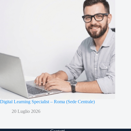
Digital Learning Specialist – Roma (Sede Centrale)
20 Luglio 2026