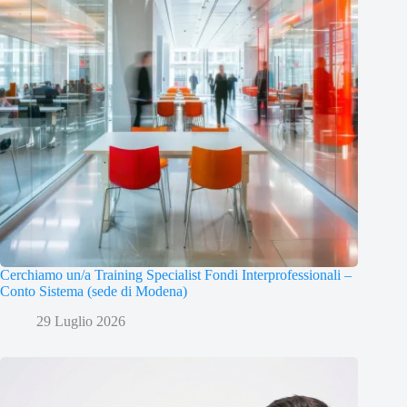
Cerchiamo un/a Training Specialist Fondi Interprofessionali –
Conto Sistema (sede di Modena)
29 Luglio 2026