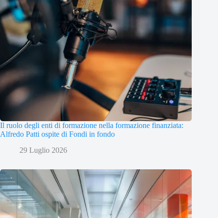
Il ruolo degli enti di formazione nella formazione finanziata:
Alfredo Patti ospite di Fondi in fondo
29 Luglio 2026