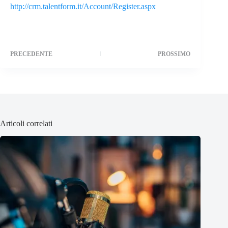
http://crm.talentform.it/Account/Register.aspx
PRECEDENTE
PROSSIMO
Articoli correlati