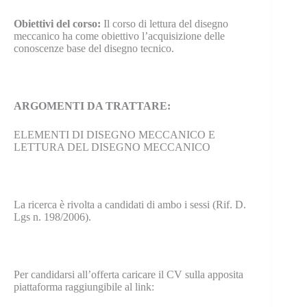
Obiettivi del corso:
Il corso di lettura del disegno
meccanico ha come obiettivo l’acquisizione delle
conoscenze base del disegno tecnico.
ARGOMENTI DA TRATTARE:
ELEMENTI DI DISEGNO MECCANICO E
LETTURA DEL DISEGNO MECCANICO
La ricerca è rivolta a candidati di ambo i sessi (Rif. D.
Lgs n. 198/2006).
Per candidarsi all’offerta caricare il CV sulla apposita
piattaforma raggiungibile al link: