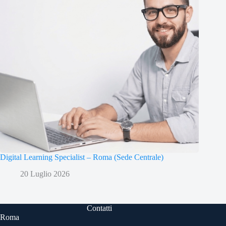
Digital Learning Specialist – Roma (Sede Centrale)
20 Luglio 2026
Contatti
Roma