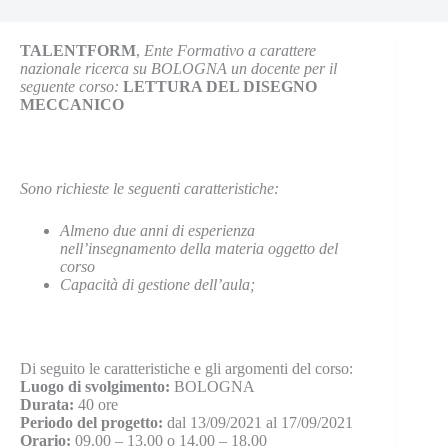
TALENTFORM
,
Ente Formativo a carattere
nazionale
ricerca su BOLOGNA un docente per il
seguente corso:
LETTURA DEL DISEGNO
MECCANICO
Sono richieste le seguenti caratteristiche:
Almeno due anni di esperienza
nell’insegnamento della materia oggetto del
corso
Capacità di gestione dell’aula;
Di seguito le caratteristiche e gli argomenti del corso:
Luogo di svolgimento:
BOLOGNA
Durata:
40 ore
Periodo del progetto:
dal 13/09/2021 al 17/09/2021
Orario:
09.00 – 13.00 o 14.00 – 18.00