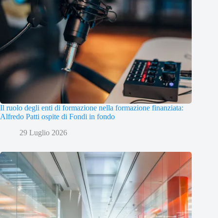
Il ruolo degli enti di formazione nella formazione finanziata:
Alfredo Patti ospite di Fondi in fondo
29 Luglio 2026