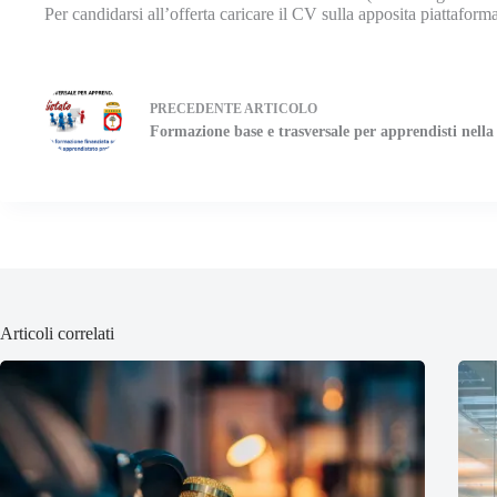
Per candidarsi all’offerta caricare il CV sulla apposita piattaform
PRECEDENTE
ARTICOLO
Formazione base e trasversale per apprendisti nella
Articoli correlati