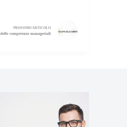
PROSSIMO
ARTICOLO
 delle competenze manageriali