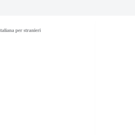
taliana per stranieri