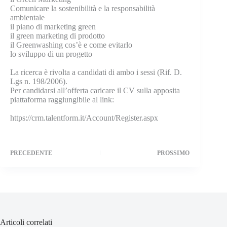
Comunicare la sostenibilità e la responsabilità
ambientale
il piano di marketing green
il green marketing di prodotto
il Greenwashing cos’è e come evitarlo
lo sviluppo di un progetto
La ricerca è rivolta a candidati di ambo i sessi (Rif. D.
Lgs n. 198/2006).
Per candidarsi all’offerta caricare il CV sulla apposita
piattaforma raggiungibile al link:
https://crm.talentform.it/Account/Register.aspx
PRECEDENTE
PROSSIMO
Articoli correlati