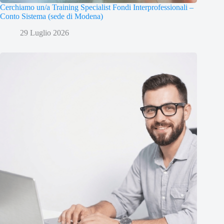
Cerchiamo un/a Training Specialist Fondi Interprofessionali –
Conto Sistema (sede di Modena)
29 Luglio 2026