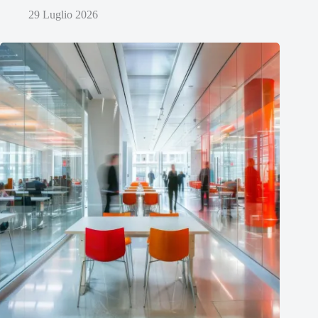
29 Luglio 2026