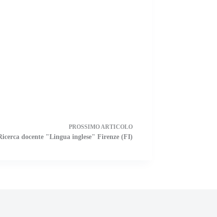
PROSSIMO
ARTICOLO
Ricerca docente "Lingua inglese" Firenze (FI)