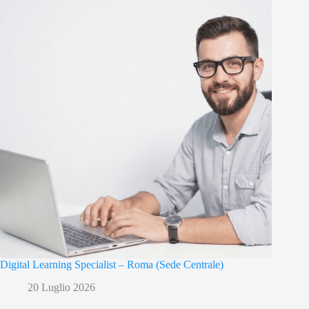
Digital Learning Specialist – Roma (Sede Centrale)
20 Luglio 2026