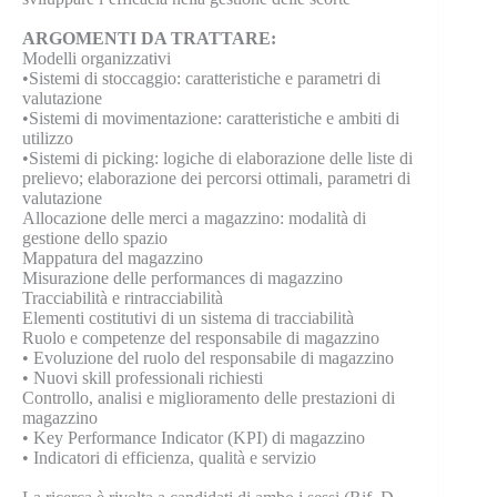
ARGOMENTI DA TRATTARE:
Modelli organizzativi
•Sistemi di stoccaggio: caratteristiche e parametri di
valutazione
•Sistemi di movimentazione: caratteristiche e ambiti di
utilizzo
•Sistemi di picking: logiche di elaborazione delle liste di
prelievo; elaborazione dei percorsi ottimali, parametri di
valutazione
Allocazione delle merci a magazzino: modalità di
gestione dello spazio
Mappatura del magazzino
Misurazione delle performances di magazzino
Tracciabilità e rintracciabilità
Elementi costitutivi di un sistema di tracciabilità
Ruolo e competenze del responsabile di magazzino
• Evoluzione del ruolo del responsabile di magazzino
• Nuovi skill professionali richiesti
Controllo, analisi e miglioramento delle prestazioni di
magazzino
• Key Performance Indicator (KPI) di magazzino
• Indicatori di efficienza, qualità e servizio