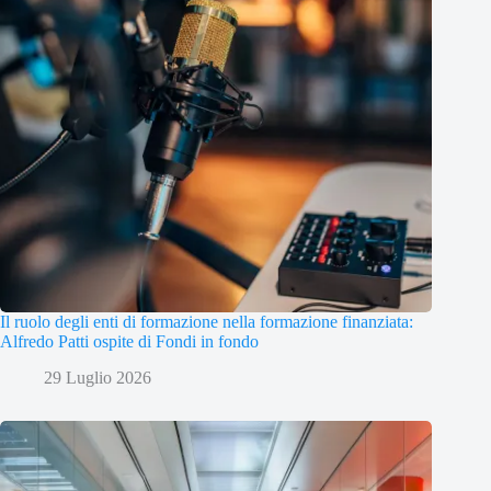
Il ruolo degli enti di formazione nella formazione finanziata:
Alfredo Patti ospite di Fondi in fondo
29 Luglio 2026