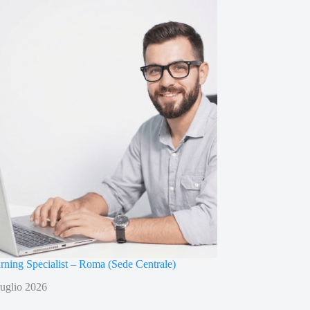
arning Specialist – Roma (Sede Centrale)
uglio 2026