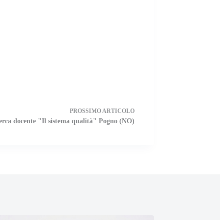
PROSSIMO
ARTICOLO
erca docente "Il sistema qualità" Pogno (NO)