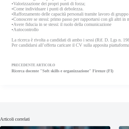
•Valorizzazione dei propri punti di forza;
•Come individuare i punti di debolezza.
•Rafforzamento delle capacità personali tramite lavoro di gruppo
•Conoscere se stessi: primo passo per rapportarsi con gli altri in
•Avere fiducia in se stessi: il ruolo della comunicazione
•Autocontrollo
La ricerca è rivolta a candidati di ambo i sessi (Rif. D. Lgs n. 19
Per candidarsi all’offerta caricare il CV sulla apposita piattaform
PRECEDENTE
ARTICOLO
Ricerca docente "Soft skills e organizzazione" Firenze (FI)
Articoli correlati