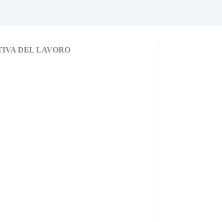
TIVA DEL LAVORO