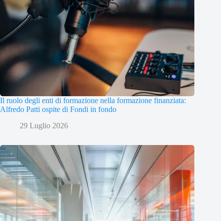
Il ruolo degli enti di formazione nella formazione finanziata:
Alfredo Patti ospite di Fondi in fondo
29 Luglio 2026