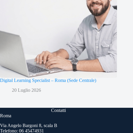
Digital Learning Specialist – Roma (Sede Centrale)
20 Luglio 2026
Contatti
Roma
Via Angelo Bargoni 8, scala B
Telefono: 06 45474931