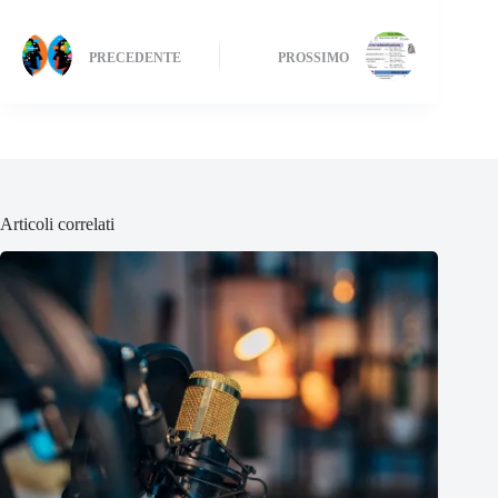
PRECEDENTE
PROSSIMO
Articoli correlati