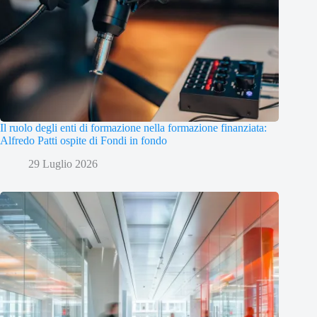
Il ruolo degli enti di formazione nella formazione finanziata:
Alfredo Patti ospite di Fondi in fondo
29 Luglio 2026