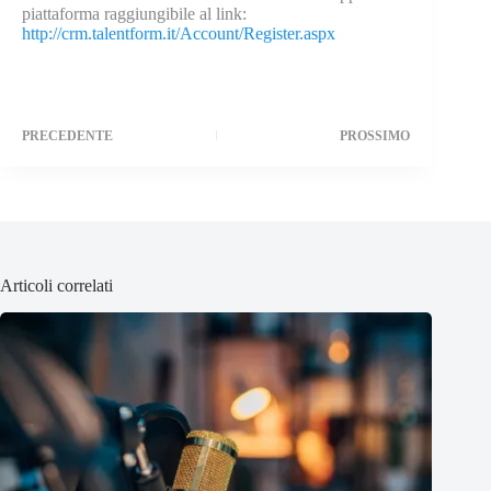
piattaforma raggiungibile al link:
http://crm.talentform.it/Account/Register.aspx
PRECEDENTE
PROSSIMO
Articoli correlati