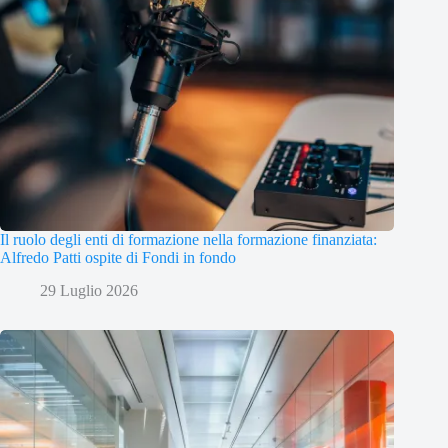
Il ruolo degli enti di formazione nella formazione finanziata:
Alfredo Patti ospite di Fondi in fondo
29 Luglio 2026