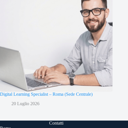
Digital Learning Specialist – Roma (Sede Centrale)
20 Luglio 2026
Contatti