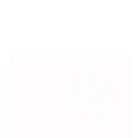
Marketing & Comunicazione
Social Media Marketing (corso GRATUITO a
distanza, in aula virtuale), edizione del 11 settembre
2023