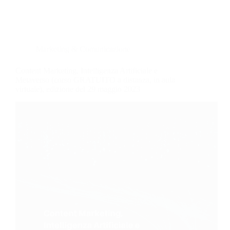
Marketing & Comunicazione
Content Marketing, Intelligenza Artificiale e
Metaverso (corso GRATUITO a distanza, in aula
virtuale), edizione del 29 maggio 2023