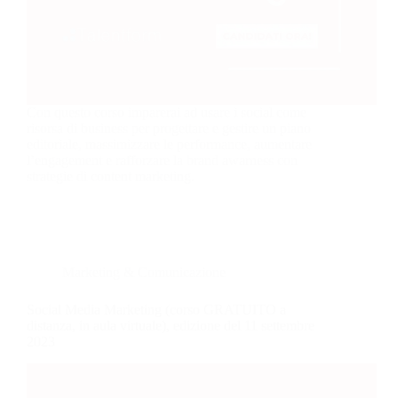
Con questo corso imparerai ad usare i social come
risorsa di business per progettare e gestire un piano
editoriale, massimizzare le performance, aumentare
l’engagement e rafforzare la brand awarness con
strategie di content marketing.
Marketing & Comunicazione
Social Media Marketing (corso GRATUITO a
distanza, in aula virtuale), edizione del 11 settembre
2023