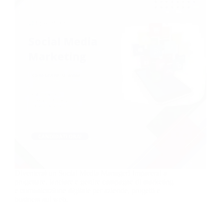
Diventerai un Social Media Manager! Imparerai a
progettare, lanciare e gestire campagne di marketing
e comunicazione digitale per aziende, progetti e
business sul web.