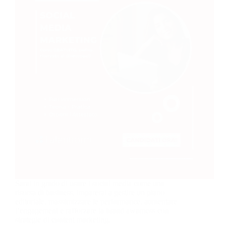
Sarai in grado di usare i social media come una
risorsa di business, imparerai a gestire un piano
editoriale, massimizzare le performance, aumentare
l’engagement e rafforzare la brand awarness con
strategie di content marketing.