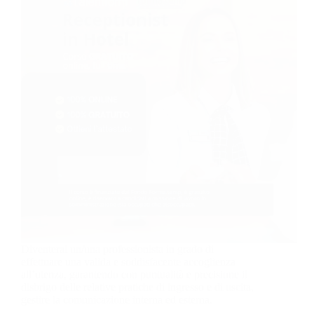
Diventerai un/una professionista in grado di
effettuare una valida e soddisfacente accoglienza
all’utenza, garantendo con puntualità e precisione il
disbrigo delle relative pratiche di ingresso e di uscita,
gestire la comunicazione interna ed esterna.