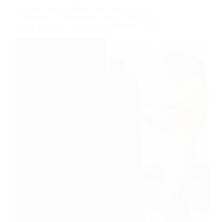
Sartoria Creativa: Dalla Base Modellistica ai
Costumi per lo Spettacolo (corso GRATUITO
online, full time), edizione del 06 ottobre 2025