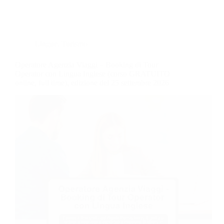
Lingue
,
Turismo
Operatore Agenzia Viaggi – Booking di Tour
Operator con Lingua Inglese (corso GRATUITO
online, full time), edizione del 25 settembre 2026