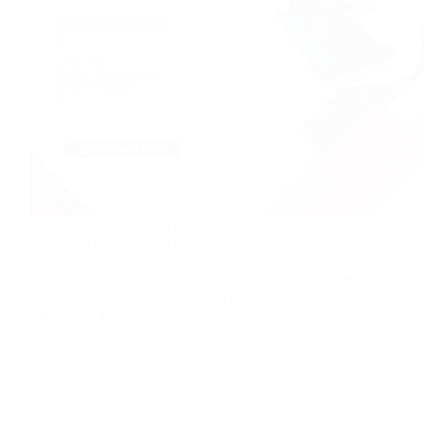
Diventerai un Addetto al Social Media Marketing!
Imparerai ad utilizzare e gestire gli strumenti della
comunicazione, creando interazioni con i
consumatori lavorando sulla comunanza di valori ed
interessi, per sviluppare affinità con il destinatario del
messaggio e fidelizzarlo al brand.
Altro