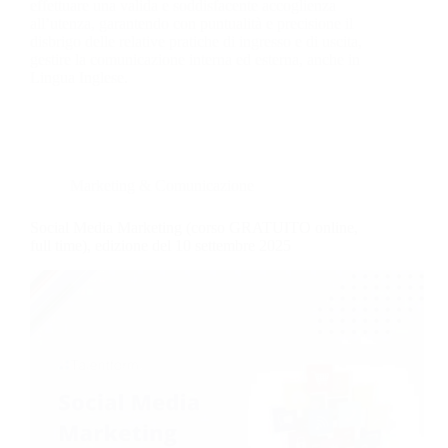
effettuare una valida e soddisfacente accoglienza
all’utenza, garantendo con puntualità e precisione il
disbrigo delle relative pratiche di ingresso e di uscita,
gestire la comunicazione interna ed esterna, anche in
Lingua Inglese.
Marketing & Comunicazione
Social Media Marketing (corso GRATUITO online,
full time), edizione del 10 settembre 2025