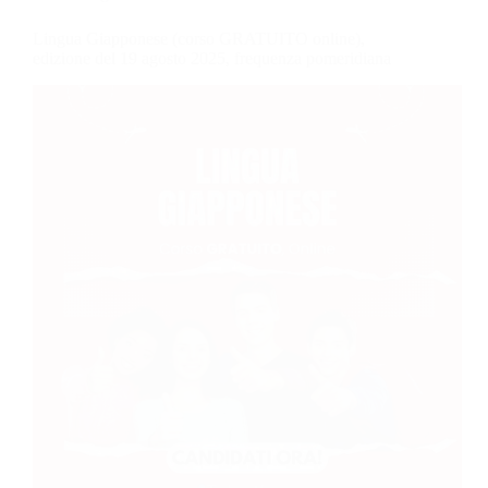
Lingua Giapponese (corso GRATUITO online),
edizione del 19 agosto 2025, frequenza pomeridiana