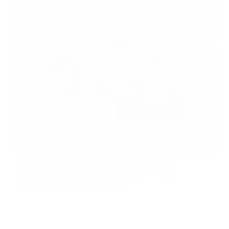
Imparerai le strutture fondamentali della lingua
giapponese ed il vocabolario di base indispensabile
per la comunicazione in una molteplicità di contesti
quotidiani ed in ambito lavorativo.