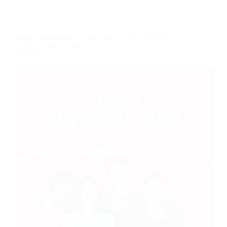
Lingue
Lingua Giapponese – Base (corso GRATUITO
online), edizione del 13 marzo 2026, frequenza
mattutina