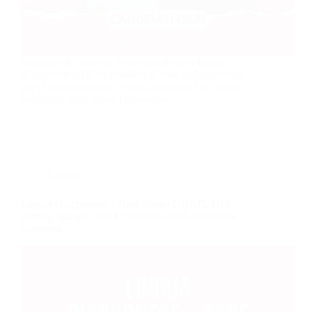
Imparerai le strutture fondamentali della lingua
giapponese ed il vocabolario di base indispensabile
per la comunicazione in una molteplicità di contesti
quotidiani ed in ambito lavorativo.
Lingue
Lingua Giapponese – Base (corso GRATUITO
online), edizione del 13 febbraio 2026, frequenza
mattutina