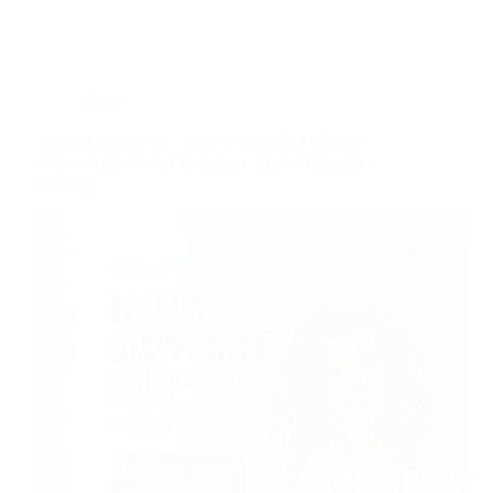
Lingue
Lingua Giapponese – Base (corso GRATUITO
online), edizione del 11 giugno 2026, frequenza
mattutina