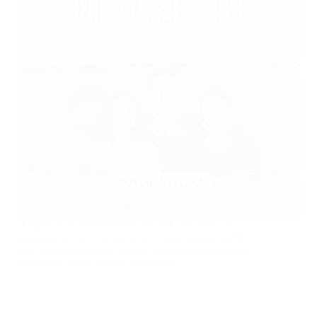
Imparerai le strutture fondamentali della lingua
giapponese ed il vocabolario di base indispensabile
per la comunicazione in una molteplicità di contesti
quotidiani ed in ambito lavorativo.