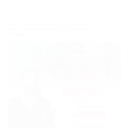
Lingue
Lingua Giapponese – Base (corso GRATUITO
online), edizione del 27 aprile 2026, frequenza
mattutina