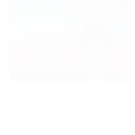
Imparerai le strutture fondamentali della lingua
giapponese ed il vocabolario di base indispensabile
per la comunicazione in una molteplicità di contesti
quotidiani ed in ambito lavorativo.
Lingue