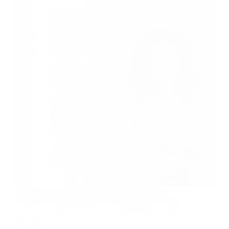
Imparerai le strutture fondamentali della lingua
giapponese ed il vocabolario di base indispensabile
per la comunicazione in una molteplicità di contesti
quotidiani ed in ambito lavorativo.