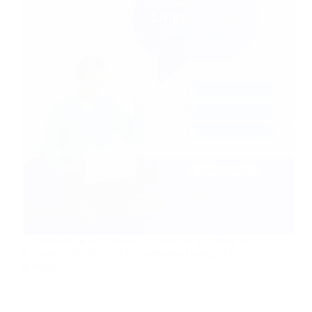
Apprenderai le strutture di base della lingua araba ed
il glossario finalizzato a conversazioni semplici e
quotidiane.