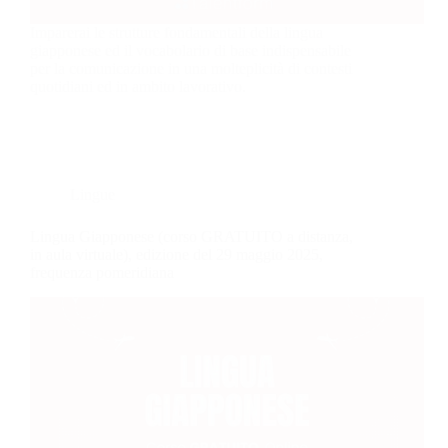
Imparerai le strutture fondamentali della lingua
giapponese ed il vocabolario di base indispensabile
per la comunicazione in una molteplicità di contesti
quotidiani ed in ambito lavorativo.
Lingue
Lingua Giapponese (corso GRATUITO a distanza,
in aula virtuale), edizione del 29 maggio 2025,
frequenza pomeridiana