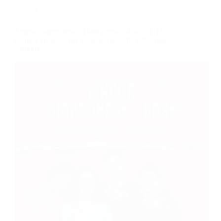
Lingue
Lingua Giapponese – Base (corso GRATUITO
online), edizione del 21 novembre 2025, frequenza
mattutina