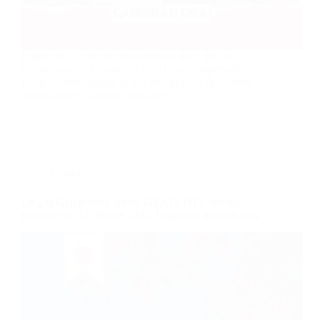
Imparerai le strutture fondamentali della lingua
giapponese ed il vocabolario di base indispensabile
per la comunicazione in una molteplicità di contesti
quotidiani ed in ambito lavorativo.
Lingue
Lingua Giapponese (corso GRATUITO, online),
edizione del 17 ottobre 2025, frequenza pomeridiana