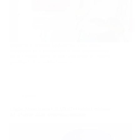
Imparerai le strutture fondamentali della lingua
giapponese ed il vocabolario di base indispensabile
per la comunicazione in una molteplicità di contesti
quotidiani ed in ambito lavorativo.
Lingue
Lingua Araba (corso GRATUITO online), edizione
del 30 aprile 2026, frequenza mattutina