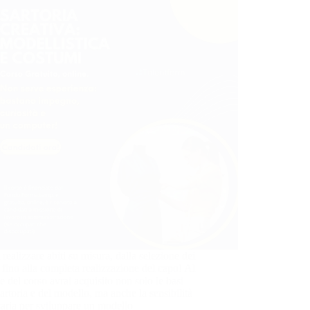
 realizzare abiti su misura, dalla selezione dei
i fino alla completa realizzazione del capo! Al
e del corso avrai acquisito non solo le basi
sartoria e del modello, ma anche la sensibilità
aria per sviluppare un modello