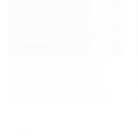
Saprai realizzare abiti su misura, dalla selezione dei
tessuti fino alla completa realizzazione del capo!
Al termine del corso avrai acquisito non solo le
basi della sartoria e del modello, ma anche la
sensibilità necessaria per sviluppare un modello
personalizzato in base al corpo da vestire, al
materiale da utilizzare e alla propria creatività,
imparando a scegliere la lavorazione più idonee per
il lavoro da eseguire.
Altro