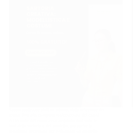
Saprai realizzare abiti su misura, dalla selezione dei
tessuti fino alla completa realizzazione del capo!
Al termine del corso avrai acquisito non solo le
basi della sartoria e del modello, ma anche la
sensibilità necessaria per sviluppare un modello