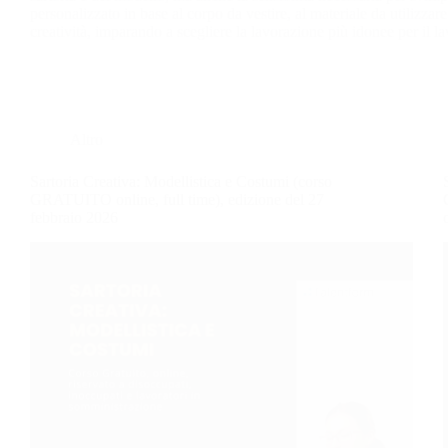
personalizzato in base al corpo da vestire, al materiale da utilizzare
creatività, imparando a scegliere la lavorazione più idonee per il l
Altro
Sartoria Creativa: Modellistica e Costumi (corso
GRATUITO online, full time), edizione del 27
febbraio 2026