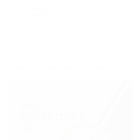
efficaci di Digital Marketing, ad utilizzare tecniche di
Digital Advertising sui social network e a creare siti
web sulla piattaforma di WordPress.
Marketing & Comunicazione
Web Marketing e SEO (corso GRATUITO a
distanza, in aula virtuale), edizione del 30 giugno
2023