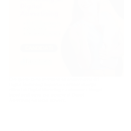
Con questo corso diventerai un professionista del
Digital Marketing! Imparerai a definire strategie
efficaci di Digital Marketing e a stimolare i bisogni
latenti degli utenti con tecniche di Digital
Advertising sui social network.