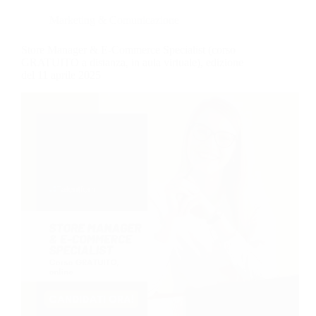
Marketing & Comunicazione
Store Manager & E-Commerce Specialist (corso
GRATUITO a distanza, in aula virtuale), edizione
del 11 aprile 2025