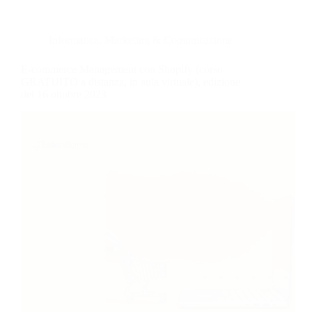
Informatica
,
Marketing & Comunicazione
E-commerce Management con Shopify (corso
GRATUITO a distanza, in aula virtuale), edizione
del 16 ottobre 2023