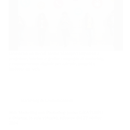
Diventerai un Social Media Manager! Imparerai a
progettare, lanciare e gestire campagne di marketing
e comunicazione digitale per aziende, progetti e
business sul web.
Marketing & Comunicazione
Web Marketing con Photoshop (corso GRATUITO
a distanza, in aula virtuale), edizione del 22 ottobre
2024