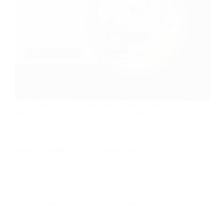
Con questo corso diventerai un Addetto al Web
Marketing professionista, con competenze
specialistiche focalizzate sulla SEO (posizionamento
sui motori di ricerca). Imparerai ad utilizzare tutti gli
strumenti di sviluppo e creazione del piano
marketing tradizionale e in ambito digital.
Informatica
,
Marketing & Comunicazione