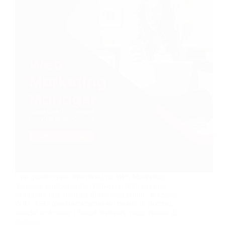
Con questo corso diventerai un Web Marketing
Manager professionista! Imparerai tutto su come
strutturare una strategia di comunicazione, le regole
della SEO (posizionamento sui motori di ricerca),
nonché a sfruttare i Social Network come risorsa di
business.