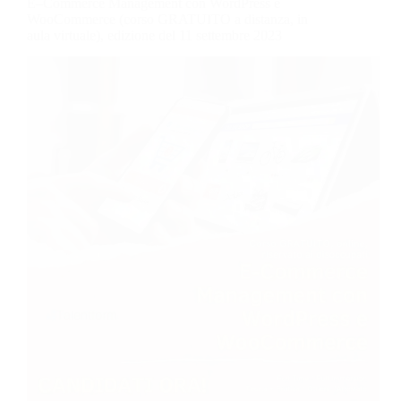
E–Commerce Management con WordPress e
WooCommerce (corso GRATUITO a distanza, in
aula virtuale), edizione del 11 settembre 2023