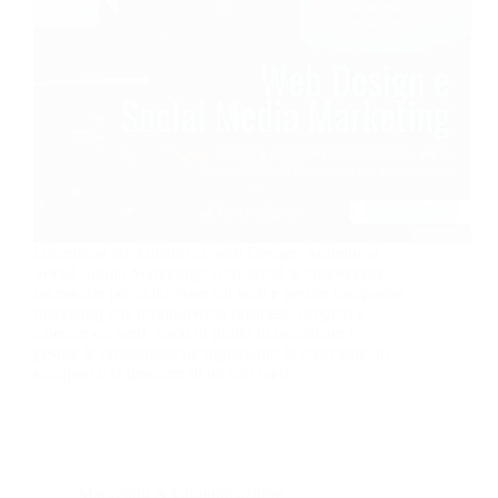
Diventerai un Addetto al Web Design, Addetto al
Social Media Marketing! Acquisirai le conoscenze
necessarie per sviluppare siti web e gestire campagne
marketing che promuovono business, progetti e
aziende sul web. Sarai in grado di esaminare e
gestire le problematiche riguardanti la creazione, lo
sviluppo e la gestione di un sito web.
Marketing & Comunicazione