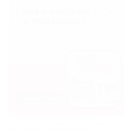
Diventerai un professionista del Web Marketing!
Imparerai a sviluppare strategie di marketing digitale
efficaci, adattandole alle esigenze specifiche