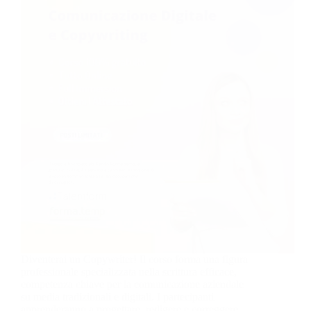
Diventerai un Copywriter! Il corso forma una figura
professionale specializzata nella scrittura efficace,
competenza chiave per la comunicazione aziendale
su media tradizionali e digitali. I partecipanti
apprenderanno a progettare, redigere e correggere