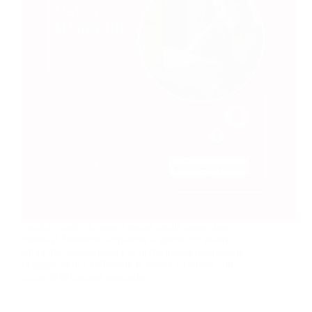
Sarai in grado di usare i social media come una
risorsa di business. Imparerai a gestire un piano
editoriale, massimizzare le performance, aumentare
l’engagement e rafforzare la brand awarness con
strategie di content marketing.