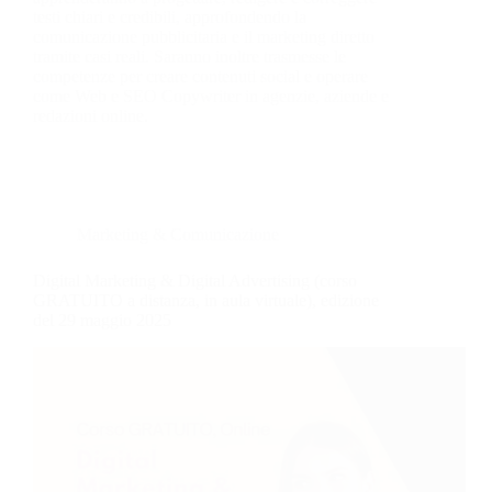
testi chiari e credibili, approfondendo la
comunicazione pubblicitaria e il marketing diretto
tramite casi reali. Saranno inoltre trasmesse le
competenze per creare contenuti social e operare
come Web e SEO Copywriter in agenzie, aziende e
redazioni online.
Marketing & Comunicazione
Digital Marketing & Digital Advertising (corso
GRATUITO a distanza, in aula virtuale), edizione
del 29 maggio 2025