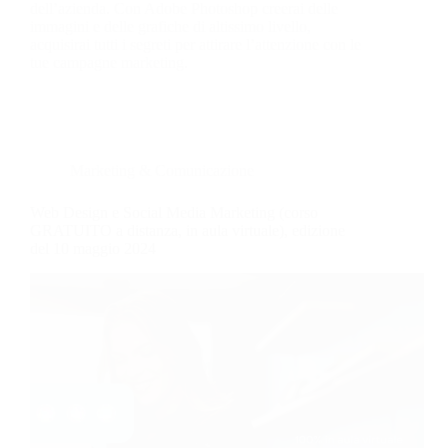
dell’azienda. Con Adobe Photoshop creerai delle
immagini e delle grafiche di altissimo livello,
acquisirai tutti i segreti per attirare l’attenzione con le
tue campagne marketing.
Marketing & Comunicazione
Web Design e Social Media Marketing (corso
GRATUITO a distanza, in aula virtuale), edizione
del 10 maggio 2024