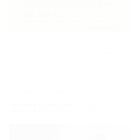
Diventerai un E-Commerce Manager, imparerai a
utilizzare la piattaforma per il commercio globale
Shopify, ideale per piccole e grandi imprese, potrai
personalizzare e gestire il negozio online, imparando
anche a posizionarlo sui motori di ricerca (SEO).
Marketing & Comunicazione
Web Marketing Manager (corso GRATUITO a
distanza, in aula virtuale), edizione del 11 ottobre
2023