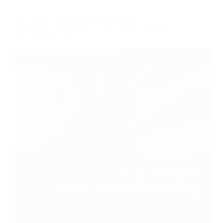
Web Design e Social Media Marketing (corso
GRATUITO a distanza, in aula virtuale), edizione
del 21 marzo 2024