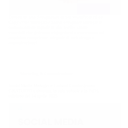
Diventerai uno Sviluppatore di Siti WordPress ed un
Copywriter Strategico! Saprai sviluppare strategie di
comunicazione digitale di alto livello, creare
contenuti che generano engagement e conversioni ed
acquisirai competenze integrate di web design e
comunicazione!
Marketing & Comunicazione
Social Media Manager e Content Creator (corso
GRATUITO a distanza, in aula virtuale e in FaD),
edizione del 14 aprile 2025