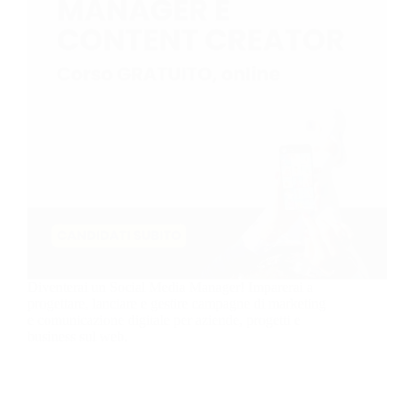
Diventerai un Social Media Manager! Imparerai a
progettare, lanciare e gestire campagne di marketing
e comunicazione digitale per aziende, progetti e
business sul web.