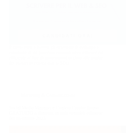
Il corso mira a fornire gli strumenti di sviluppo e
creazione di un processo comunicativo efficace ed
efficiente al fine di posizionarsi in cima alle pagine
dei motori di ricerca con la SEO.
Marketing & Comunicazione
Social Media Manager e Content Creator (corso
GRATUITO a distanza, in aula virtuale), edizione
del 16 ottobre 2023