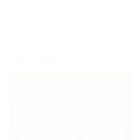
WordPress e l’implementazione delle strategie
efficaci per aumentare la visibilità online.
Marketing & Comunicazione
Social Media Manager e Content Creator (corso
GRATUITO a distanza, in aula virtuale e in FaD),
edizione del 17 febbraio 2025