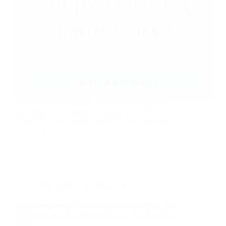
Il corso mira a fornire gli strumenti di sviluppo e
creazione di un processo comunicativo efficace ed
efficiente al fine di posizionarsi in cima alle pagine
dei motori di ricerca con la SEO.
Marketing & Comunicazione
Digital Marketing e WordPress (corso GRATUITO
a distanza, in aula virtuale), edizione del 30 giugno
2023