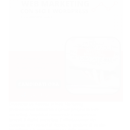
Diventerai un Addetto al Web Marketing
professionista! Imparerai a gestire progetti di web
marketing. Acquisirai conoscenze e competenze
inerenti il digital marketing, l’ottimizzazione dei
contenuti per i motori di ricerca, la gestione di un sito