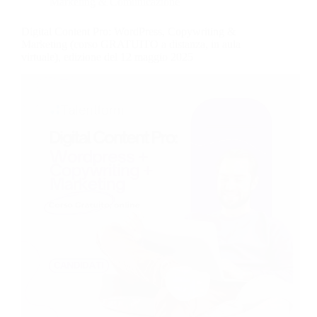
Marketing & Comunicazione
Digital Content Pro: WordPress, Copywriting &
Marketing (corso GRATUITO a distanza, in aula
virtuale), edizione del 12 maggio 2025