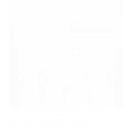
Vuoi diventare un Social Media Manager e Content
Creator professionista? Con questo corso gratuito
acquisirai le competenze per progettare, lanciare e
gestire campagne di marketing e comunicazione