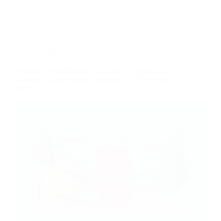
Marketing & Comunicazione
Scrivere per il Web & SEO (corso GRATUITO a
distanza, in aula virtuale), edizione del 18 ottobre
2023