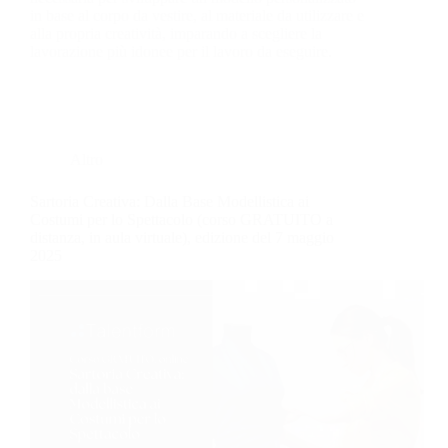
in base al corpo da vestire, al materiale da utilizzare e
alla propria creatività, imparando a scegliere la
lavorazione più idonee per il lavoro da eseguire.
Altro
Sartoria Creativa: Dalla Base Modellistica ai
Costumi per lo Spettacolo (corso GRATUITO a
distanza, in aula virtuale), edizione del 7 maggio
2025