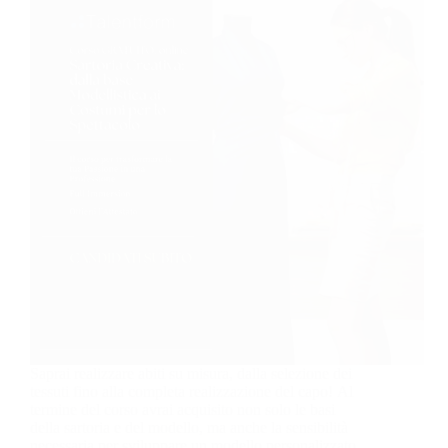
Saprai realizzare abiti su misura, dalla selezione dei
tessuti fino alla completa realizzazione del capo! Al
termine del corso avrai acquisito non solo le basi
della sartoria e del modello, ma anche la sensibilità
necessaria per sviluppare un modello personalizzato