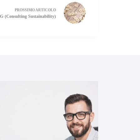
PROSSIMO
ARTICOLO
G (Consulting Sustainability)