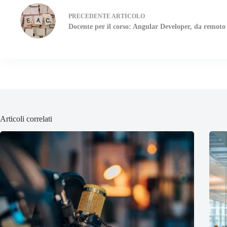
PRECEDENTE
ARTICOLO
Docente per il corso: Angular Developer, da remoto
Articoli correlati