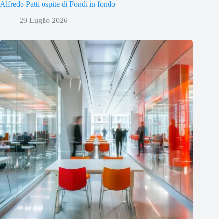
Alfredo Patti ospite di Fondi in fondo
29 Luglio 2026