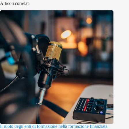
Articoli correlati
Il ruolo degli enti di formazione nella formazione finanziata: