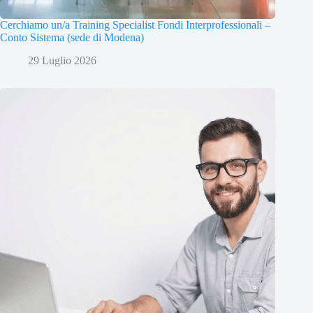
Cerchiamo un/a Training Specialist Fondi Interprofessionali –
Conto Sistema (sede di Modena)
29 Luglio 2026