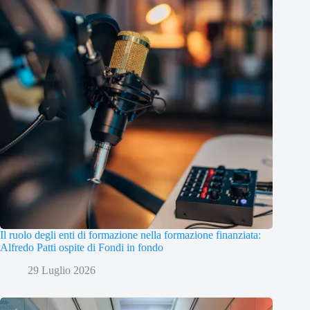
Il ruolo degli enti di formazione nella formazione finanziata:
Alfredo Patti ospite di Fondi in fondo
29 Luglio 2026