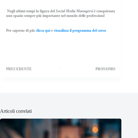
Negli ultimi tempi la figura del
Social Media Manager
si è conquistata
uno spazio sempre più importante nel mondo delle professioni!
Per saperne di più
clicca qui
e
visualizza il programma del corso
PRECEDENTE
PROSSIMO
Articoli correlati