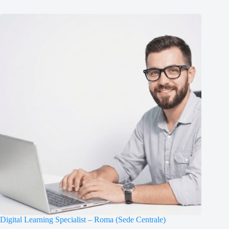
Digital Learning Specialist – Roma (Sede Centrale)