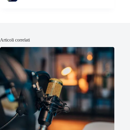
Articoli correlati