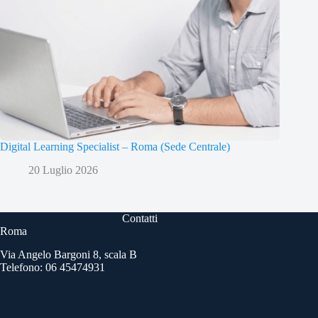
Digital Learning Specialist – Roma (Sede Centrale)
20 Luglio 2026
Contatti
Roma
Via Angelo Bargoni 8, scala B
Telefono: 06 45474931