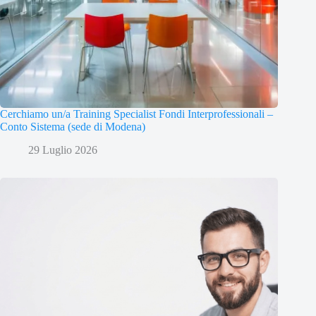
Cerchiamo un/a Training Specialist Fondi Interprofessionali –
Conto Sistema (sede di Modena)
29 Luglio 2026