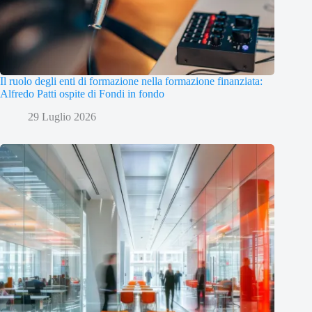
Il ruolo degli enti di formazione nella formazione finanziata:
Alfredo Patti ospite di Fondi in fondo
29 Luglio 2026