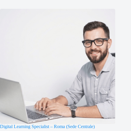
Digital Learning Specialist – Roma (Sede Centrale)