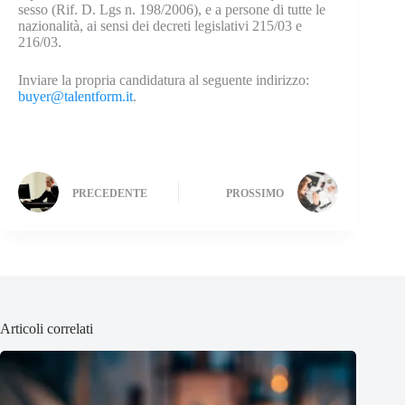
sesso (Rif. D. Lgs n. 198/2006), e a persone di tutte le
nazionalità, ai sensi dei decreti legislativi 215/03 e
216/03.
Inviare la propria candidatura al seguente indirizzo:
buyer@talentform.it
.
PRECEDENTE
PROSSIMO
Articoli correlati