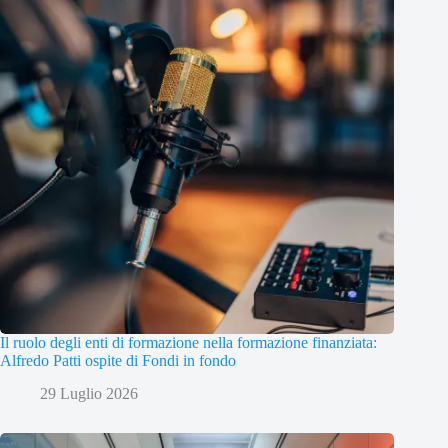
Il ruolo degli enti di formazione nella formazione finanziata:
Alfredo Patti ospite di Fondi in fondo
29 Luglio 2026