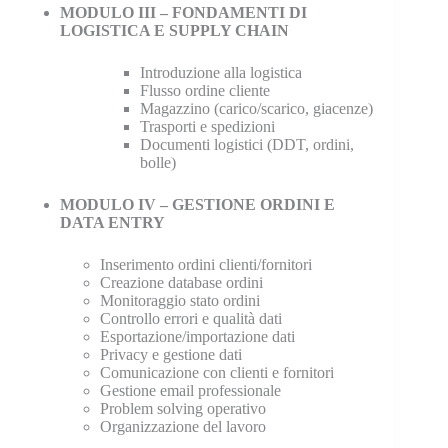
MODULO III – FONDAMENTI DI
LOGISTICA E SUPPLY CHAIN
Introduzione alla logistica
Flusso ordine cliente
Magazzino (carico/scarico, giacenze)
Trasporti e spedizioni
Documenti logistici (DDT, ordini,
bolle)
MODULO IV – GESTIONE ORDINI E
DATA ENTRY
Inserimento ordini clienti/fornitori
Creazione database ordini
Monitoraggio stato ordini
Controllo errori e qualità dati
Esportazione/importazione dati
Privacy e gestione dati
Comunicazione con clienti e fornitori
Gestione email professionale
Problem solving operativo
Organizzazione del lavoro