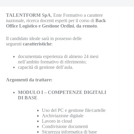
TALENTFORM SpA
, Ente Formativo a carattere
nazionale, ricerca docenti esperti per il corso di
Back
Office Logistico e Gestione Ordini
,
da
remoto
.
Il candidato ideale sarà in possesso delle
seguenti
caratteristiche
:
documentata esperienza di almeno 24 mesi
nell’ambito formativo di riferimento;
capacità di gestione dell’aula.
Argomenti da trattare:
MODULO I – COMPETENZE DIGITALI
DI BASE
Uso del PC e gestione file/cartelle
Archiviazione digitale
Lavoro in cloud
Condivisione documenti
Sicurezza informatica di base