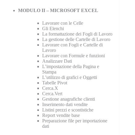
MODULO II – MICROSOFT EXCEL
Lavorare con le Celle
Gli Elenchi
La formattazione dei Fogli di Lavoro
La gestione delle Cartelle di Lavoro
Lavorare con Fogli e Cartelle di
Lavoro
Lavorare con Formule e funzioni
Analizzare Dati
L’impostazione della Pagina e
Stampa
L’utilizzo di grafici e Oggetti
Tabelle Pivot
Cerca.X
Cerca.Vert
Gestione anagrafiche clienti
Inserimento dati vendite
Listini prezzi e scontistiche
Report vendite base
Preparazione file per importazione
dati