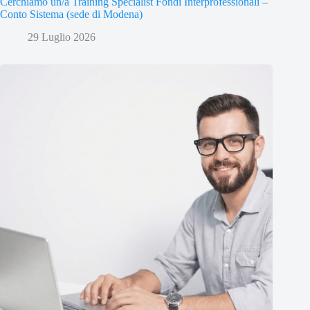
Cerchiamo un/a Training Specialist Fondi Interprofessionali –
Conto Sistema (sede di Modena)
29 Luglio 2026