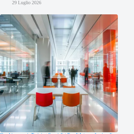
29 Luglio 2026