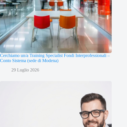
Cerchiamo un/a Training Specialist Fondi Interprofessionali –
Conto Sistema (sede di Modena)
29 Luglio 2026