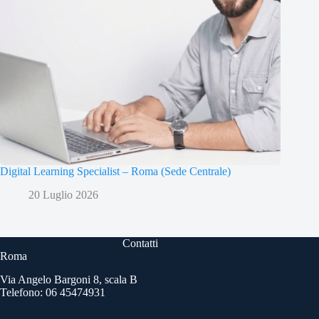
Digital Learning Specialist – Roma (Sede Centrale)
20 Luglio 2026
Contatti
Roma
Via Angelo Bargoni 8, scala B
Telefono: 06 45474931