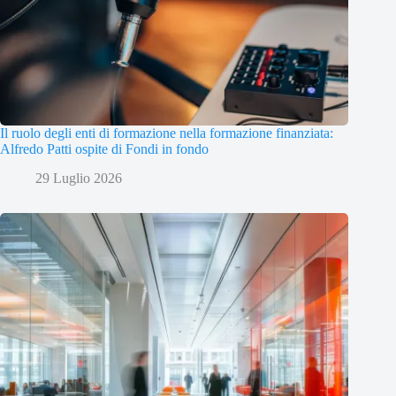
Il ruolo degli enti di formazione nella formazione finanziata:
Alfredo Patti ospite di Fondi in fondo
29 Luglio 2026