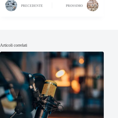
PRECEDENTE
PROSSIMO
Articoli correlati