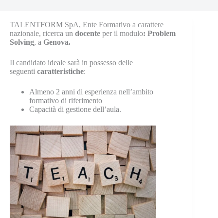
TALENTFORM SpA, Ente Formativo a carattere
nazionale, ricerca un
docente
per il modulo
: Problem
Solving
, a
Genova.
Il candidato ideale sarà in possesso delle
seguenti
caratteristiche
:
Almeno 2 anni di esperienza nell’ambito
formativo di riferimento
Capacità di gestione dell’aula.