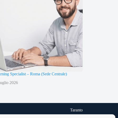
arning Specialist – Roma (Sede Centrale)
uglio 2026
Taranto