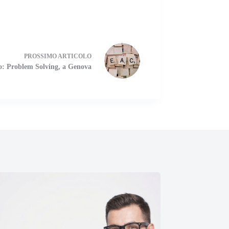
PROSSIMO
ARTICOLO
o: Problem Solving, a Genova