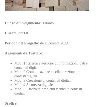
Luogo
di Svolgimento:
Taranto
Durata
: ore 60
Periodo
del Progetto:
da Dicembre 2023
Argomenti
da Trattare:
Mod. 1 Ricerca e gestione di informazioni, dati e
contenuti digitali
Mod. 2 Comunicazione e collaborazione in
contesti digitali
Mod. 3 Creazione di contenuti digitali
Mod. 4 Sicurezza digitale
Mod. 5 Risolvere problemi tecnici in contesti
digitali
Si offre: