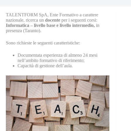
TALENTFORM SpA, Ente Formativo a carattere
nazionale, ricerca un
docente
per i seguenti corsi:
Informatica – livello base e livello intermedio,
in
presenza (Taranto).
Sono richieste le seguenti caratteristiche:
Documentata esperienza di almeno 24 mesi
nell’ambito formativo di riferimento;
Capacità di gestione dell’aula.