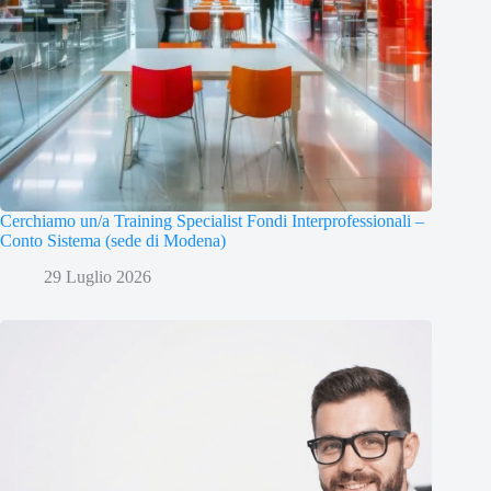
Cerchiamo un/a Training Specialist Fondi Interprofessionali –
Conto Sistema (sede di Modena)
29 Luglio 2026