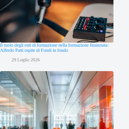
Il ruolo degli enti di formazione nella formazione finanziata:
Alfredo Patti ospite di Fondi in fondo
29 Luglio 2026