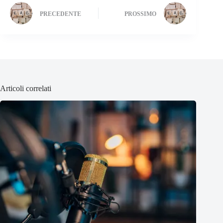
PRECEDENTE
PROSSIMO
Articoli correlati