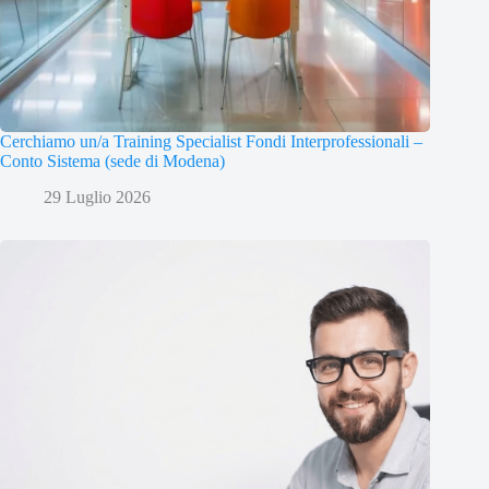
Cerchiamo un/a Training Specialist Fondi Interprofessionali –
Conto Sistema (sede di Modena)
29 Luglio 2026