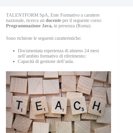
TALENTFORM SpA, Ente Formativo a carattere
nazionale, ricerca un
docente
per il seguente corso:
Programmazione Java,
in presenza (Roma).
Sono richieste le seguenti caratteristiche:
Documentata esperienza di almeno 24 mesi
nell’ambito formativo di riferimento;
Capacità di gestione dell’aula.