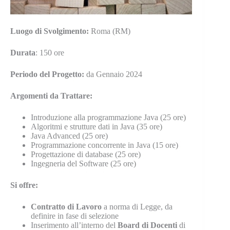
Luogo
di Svolgimento:
Roma (RM)
Durata
: 150 ore
Periodo
del Progetto:
da Gennaio 2024
Argomenti
da Trattare:
Introduzione alla programmazione Java (25 ore)
Algoritmi e strutture dati in Java (35 ore)
Java Advanced (25 ore)
Programmazione concorrente in Java (15 ore)
Progettazione di database (25 ore)
Ingegneria del Software (25 ore)
Si offre:
Contratto di Lavoro
a norma di Legge, da
definire in fase di selezione
Inserimento all’interno del
Board di Docenti
di