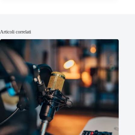
Articoli correlati