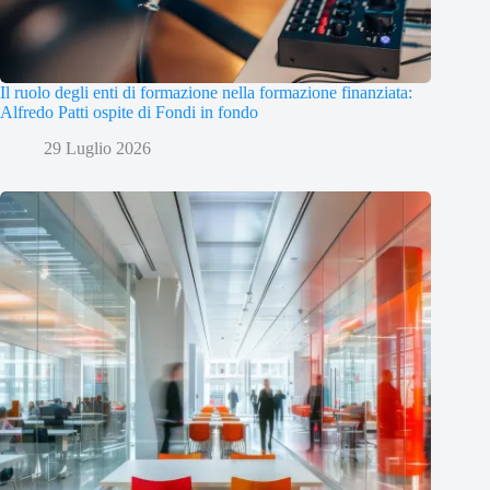
Il ruolo degli enti di formazione nella formazione finanziata:
Alfredo Patti ospite di Fondi in fondo
29 Luglio 2026